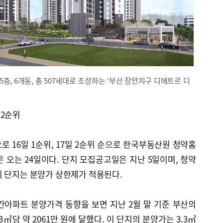
5층, 6개동, 총 507세대로 조성하는 ‘부산 장안지구 디에트르 디
 2순위
로 16일 1순위, 17일 2순위 순으로 한국부동산원 청약홈
 오는 24일이다. 단지 모집공고일은 지난 5일이며, 청약
이 단지는 분양가 상한제가 적용된다.
간아파트 분양가격 동향을 보면 지난 2월 말 기준 부산의
3㎡당 약 2061만 원에 달했다. 이 단지의 분양가는 3.3㎡