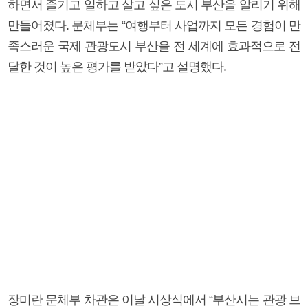
하면서 즐기고 일하고 살고 싶은 도시 부산을 알리기 위해
만들어졌다. 문체부는 “여행부터 사업까지 모든 경험이 만
족스러운 국제 관광도시 부산을 전 세계에 효과적으로 전
달한 것이 높은 평가를 받았다”고 설명했다.
장미란 문체부 차관은 이날 시상식에서 “부산시는 관광 브