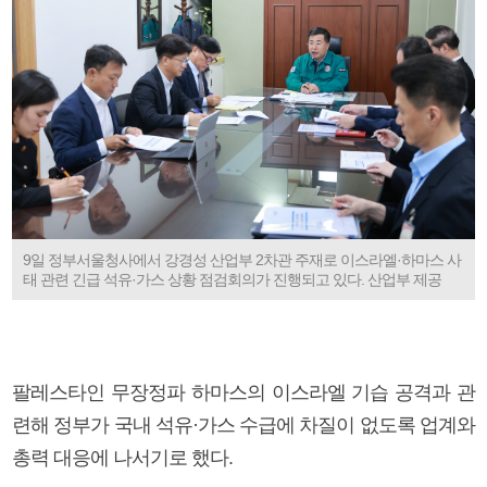
9일 정부서울청사에서 강경성 산업부 2차관 주재로 이스라엘·하마스 사
태 관련 긴급 석유·가스 상황 점검회의가 진행되고 있다. 산업부 제공
팔레스타인 무장정파 하마스의 이스라엘 기습 공격과 관
련해 정부가 국내 석유·가스 수급에 차질이 없도록 업계와
총력 대응에 나서기로 했다.