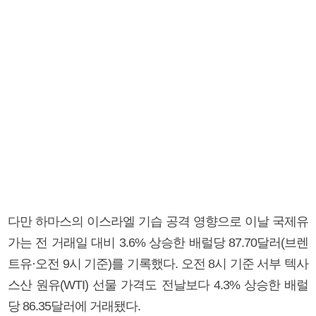
다만 하마스의 이스라엘 기습 공격 영향으로 이날 국제유
가는 전 거래일 대비 3.6% 상승한 배럴당 87.70달러(브렌
트유·오전 9시 기준)를 기록했다. 오전 8시 기준 서부 텍사
스산 원유(WTI) 선물 가격도 전날보다 4.3% 상승한 배럴
당 86.35달러에 거래됐다.