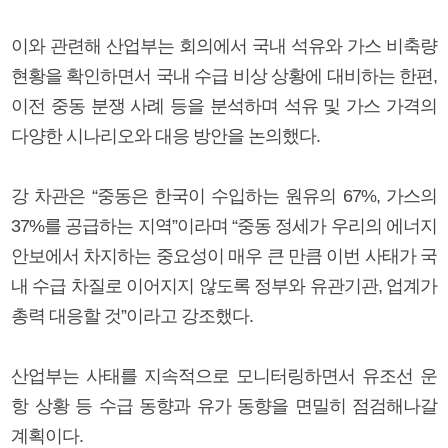
이와 관련해 산업부는 회의에서 국내 석유와 가스 비축량
현황을 확인하면서 국내 수급 비상 상황에 대비하는 한편,
이전 중동 분쟁 사례 등을 분석하며 석유 및 가스 가격의
다양한 시나리오와 대응 방안을 논의했다.
강 차관은 “중동은 한국이 수입하는 원유의 67%, 가스의
37%를 공급하는 지역”이라며 “중동 정세가 우리의 에너지
안보에서 차지하는 중요성이 매우 큰 만큼 이번 사태가 국
내 수급 차질로 이어지지 않도록 정부와 유관기관, 업계가
총력 대응할 것”이라고 강조했다.
산업부는 사태를 지속적으로 모니터링하면서 유조선 운
항 상황 등 수급 동향과 유가 동향을 면밀히 점검해나갈
계획이다.