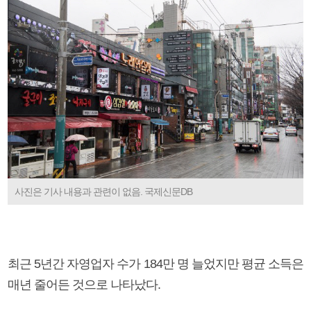
사진은 기사 내용과 관련이 없음. 국제신문DB
최근 5년간 자영업자 수가 184만 명 늘었지만 평균 소득은
매년 줄어든 것으로 나타났다.