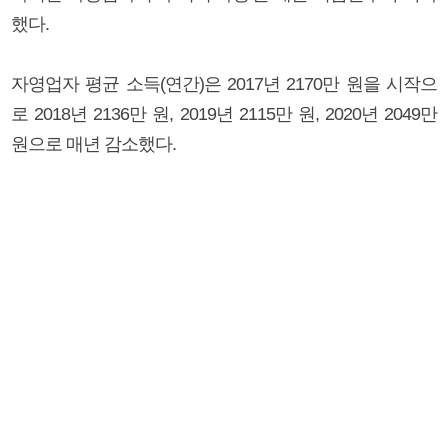
했다.
자영업자 평균 소득(연간)은 2017년 2170만 원을 시작으
로 2018년 2136만 원, 2019년 2115만 원, 2020년 2049만
원으로 매년 감소했다.