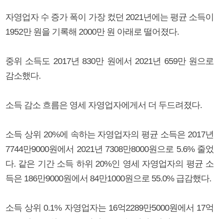
자영업자 수 증가 폭이 가장 컸던 2021년에는 평균 소득이
1952만 원을 기록해 2000만 원 아래로 떨어졌다.
중위 소득도 2017년 830만 원에서 2021년 659만 원으로
감소했다.
소득 감소 흐름은 영세 자영업자에게서 더 두드려졌다.
소득 상위 20%에 속하는 자영업자의 평균 소득은 2017년
7744만9000원에서 2021년 7308만8000원으로 5.6% 줄었
다. 같은 기간 소득 하위 20%인 영세 자영업자의 평균 소
득은 186만9000원에서 84만1000원으로 55.0% 급감했다.
소득 상위 0.1% 자영업자는 16억2289만5000원에서 17억