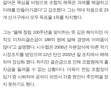
걸어온 뚝심을 바탕으로 조합의 해묵은 과제를 해결하고
미래를 만들어가겠다”고 강조했다. 그는 역대 처음으로 23
개 선거구에서 모두 득표율 1위를 차지했다.
그는 “올해 창립 100주년을 맞이하는 뜻 깊은 해이지만 아
직도 미처리결손금이 188억 원에 달해 경영에 어려움이
많다”고 설명했다. 시수협은 2008년 자본잠식에 따른 적기
시정조치를 받았으며 12년 만인 2020년 말 조치에서 해제
되며 정상화 됐다. 하지만 결손금으로 인해 조합원에게 출
자금을 돌려줄 수 없는 상황이다. 더욱이 전임 조합장이
임기 중 사퇴하며 공석이 되면서 각종 현안이 추진력을 얻
지 못하기도 했다.