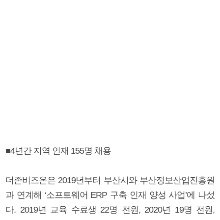
■4년간 지역 인재 155명 채용
더존비즈온은 2019년부터 부산시와 부산정보산업진흥원
과 연계해 ‘소프트웨어 ERP 구축 인재 양성 사업’에 나섰
다. 2019년 교육 수료생 22명 전원, 2020년 19명 전원,