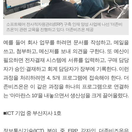
소프트웨어 전사적자원관리(ERP) 구축 인재 양성 사업에 나선 ‘더존비
즈온’이 관련 교육을 진행하고 있다. 더존비즈온 제공
예를 들어 회사 업무를 하려면 문서를 작성하고, 메일을
쓰고, 첨부하고, 메신저를 보내 의견을 구한다. 또 예산이
필요하면 전자결재 시스템에 서류를 입력하고, 구매 담당
자가 승인·결재하고 회계 담당자가 장부에 기록한다. 이런
과정을 처리하려면 4, 5개 프로그램에 접속해야 한다. 더
존비즈온은 이 같은 과정을 하나의 프로그램으로 연결하
는 ‘아마란스 10’을 내놓으면서 생산성을 크게 끌어올렸다.
■ICT 기업 중 부산지사 1호
정보통신기술(ICT) 분야 중 ERP 강자인 더존비즈온은