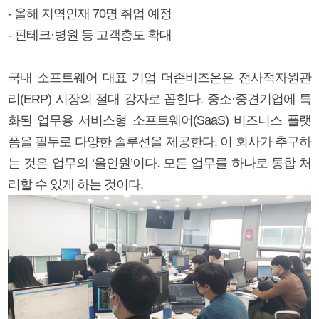
- 올해 지역인재 70명 취업 예정
- 핀테크·병원 등 고객층도 확대
국내 소프트웨어 대표 기업 더존비즈온은 전사적자원관
리(ERP) 시장의 절대 강자로 꼽힌다. 중소·중견기업에 특
화된 업무용 서비스형 소프트웨어(SaaS) 비즈니스 플랫
폼을 필두로 다양한 솔루션을 제공한다. 이 회사가 추구하
는 것은 업무의 ‘올인원’이다. 모든 업무를 하나로 통합 처
리할 수 있게 하는 것이다.