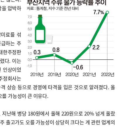
상을 압박하
감미료를 섞
공급하는 주
 대한주정판
올렸다. 이는
뤄진 인상이었
 주정회사는
격 상승 등으로 경영에 타격을 입은 것으로 알려졌다. 올
오를 가능성이 큰 이유다.
지난해 병당 180원에서 올해 220원으로 20% 넘게 올랐
 소주 출고가도 오를 가능성이 상당히 크다는 게 관련 업계의