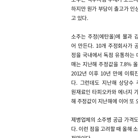
하지만 원가 부담이 출고가 인
고 있다.
소주는 주정(에탄올)에 물과 
어 만든다. 10개 주정회사가 
정을 국내에서 독점 유통하는
매는 지난해 주정값을 7.8% 
2012년 이후 10년 만에 이
다. 그런데도 지난해 상당수
원재료인 타피오카와 에너지 가
해 주정값이 지난해에 이어 또 
제병업체의 소주병 공급 가격도 
다. 이런 점을 고려할 때 올해
전망이다.