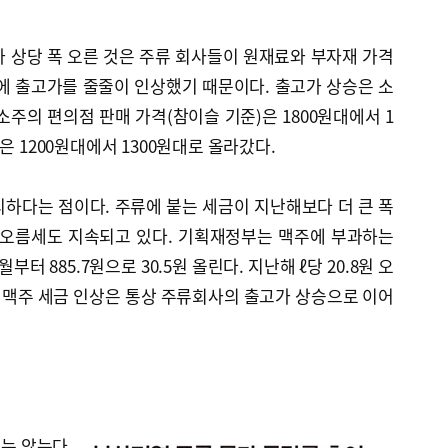
 상당 폭 오른 것은 주류 회사들이 원재료와 부자재 가격
에 출고가를 줄줄이 인상했기 때문이다. 출고가 상승은 소
소주의 편의점 판매 가격(참이슬 기준)은 1800원대에서 1
은 1200원대에서 1300원대로 올라갔다.
하다는 점이다. 주류에 붙는 세금이 지난해보다 더 큰 폭
 오름세도 지속되고 있다. 기획재정부는 맥주에 부과하는
월부터 885.7원으로 30.5원 올린다. 지난해 ℓ당 20.8원 오
. 맥주 세금 인상은 통상 주류회사의 출고가 상승으로 이어
는 않는다.