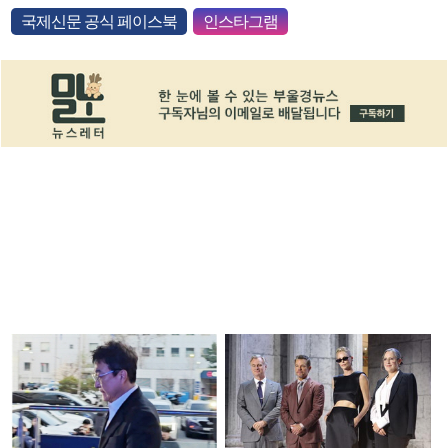
국제신문 공식 페이스북
인스타그램