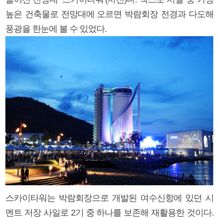
높은 건축물로 전망대에 오르면 박람회장 전경과 다도해
풍광을 한눈에 볼 수 있었다.
스카이타워는 박람회장으로 개발된 여수신항에 있던 시
멘트 저장 사일로 2기 중 하나를 보존해 재활용한 것이다.