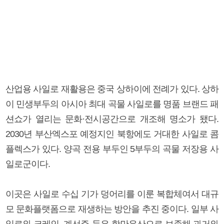
산업용 사일로 재활용은 중국 상하이에 전례가 있다. 상하
이 민생부두의 아시아 최대 곡물 사일로를 명품 브랜드 패
션쇼가 열리는 문화·전시공간으로 개조해 명소가 됐다.
2030년 부산엑스포 예정지인 북항에도 거대한 사일로 콤
플렉스가 있다. 양곡 전용 부두인 5부두의 곡물 저장용 사
일로군이다.
이곳은 사일로 수십 기가 덩어리를 이룬 복합체여서 대규
모 문화플랫폼으로 재생하는 방안을 추진 중이다. 일부 사
일로와 크레인, 계선주 등은 항만유산으로 보존해 과거와