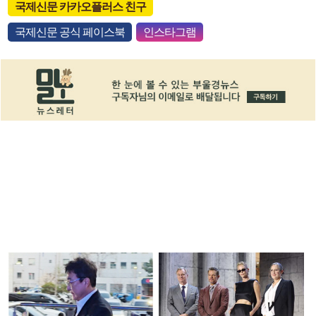
국제신문 카카오플러스 친구
국제신문 공식 페이스북
인스타그램