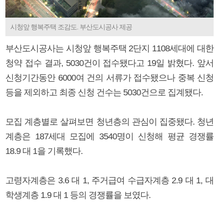
시청앞 행복주택 조감도. 부산도시공사 제공
부산도시공사는 시청앞 행복주택 2단지 1108세대에 대한
청약 접수 결과, 5030건이 접수됐다고 19일 밝혔다. 앞서
신청기간동안 6000여 건의 서류가 접수됐으나 중복 신청
등을 제외하고 최종 신청 건수는 5030건으로 집계됐다.
모집 계층별로 살펴보면 청년층의 관심이 집중됐다. 청년
계층은 187세대 모집에 3540명이 신청해 평균 경쟁률
18.9 대 1을 기록했다.
고령자계층은 3.6 대 1, 주거급여 수급자계층 2.9 대 1, 대
학생계층 1.9 대 1 등의 경쟁률을 보였다.