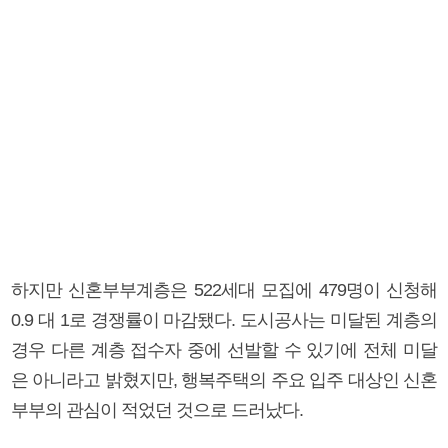
하지만 신혼부부계층은 522세대 모집에 479명이 신청해
0.9 대 1로 경쟁률이 마감됐다. 도시공사는 미달된 계층의
경우 다른 계층 접수자 중에 선발할 수 있기에 전체 미달
은 아니라고 밝혔지만, 행복주택의 주요 입주 대상인 신혼
부부의 관심이 적었던 것으로 드러났다.