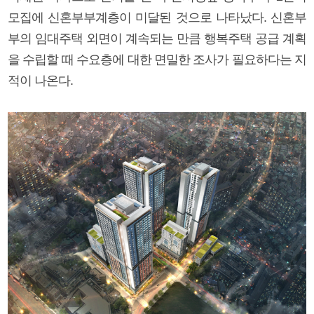
모집에 신혼부부계층이 미달된 것으로 나타났다. 신혼부
부의 임대주택 외면이 계속되는 만큼 행복주택 공급 계획
을 수립할 때 수요층에 대한 면밀한 조사가 필요하다는 지
적이 나온다.