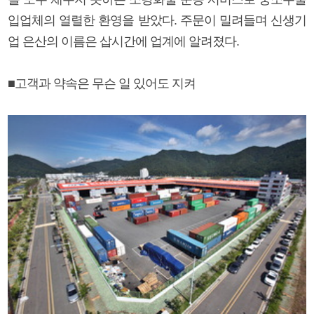
입업체의 열렬한 환영을 받았다. 주문이 밀려들며 신생기
업 은산의 이름은 삽시간에 업계에 알려졌다.
■고객과 약속은 무슨 일 있어도 지켜