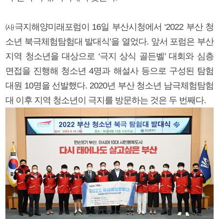
㈔극지해양미래포럼이 16일 부산시청에서 ‘2022 부산 청
소년 북극체험탐험대 발대식’을 열었다. 앞서 포럼은 부산
지역 청소년을 대상으로 ‘극지 상식 골든벨’ 대회와 심층
면접을 진행해 청소년 4명과 해설사 등으로 구성된 탐험
대원 10명을 선발했다. 2020년 부산 청소년 남극체험탐험
대 이후 지역 청소년이 극지를 방문하는 것은 두 번째다.