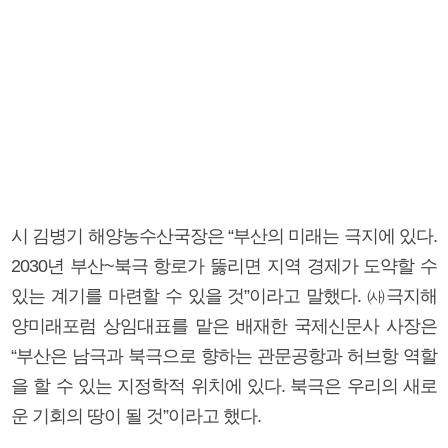
시 김병기 해양농수산국장은 “부산의 미래는 극지에 있다.
2030년 부산~북극 항로가 뚫리면 지역 경제가 도약할 수
있는 계기를 마련할 수 있을 것”이라고 말했다. ㈔극지해
양미래포럼 상임대표를 맡은 배재한 국제신문사 사장은
“부산은 남극과 북극으로 향하는 관문공항과 허브항 역할
을 할 수 있는 지정학적 위치에 있다. 북극은 우리의 새로
운 기회의 땅이 될 것”이라고 했다.