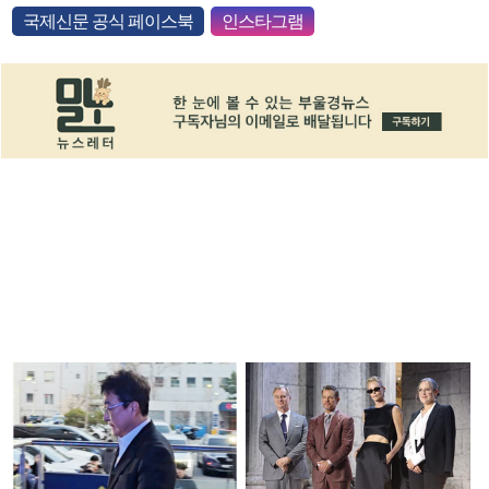
국제신문 공식 페이스북
인스타그램