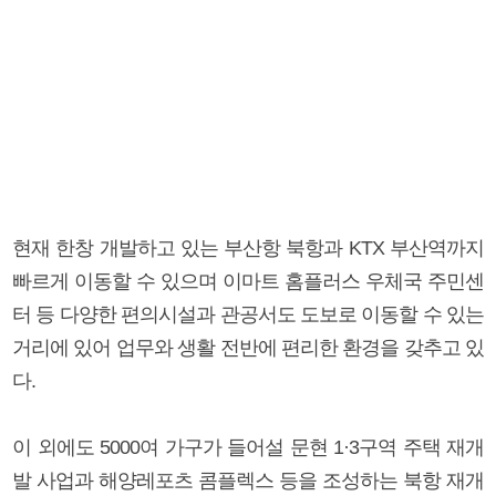
현재 한창 개발하고 있는 부산항 북항과 KTX 부산역까지
빠르게 이동할 수 있으며 이마트 홈플러스 우체국 주민센
터 등 다양한 편의시설과 관공서도 도보로 이동할 수 있는
거리에 있어 업무와 생활 전반에 편리한 환경을 갖추고 있
다.
이 외에도 5000여 가구가 들어설 문현 1·3구역 주택 재개
발 사업과 해양레포츠 콤플렉스 등을 조성하는 북항 재개