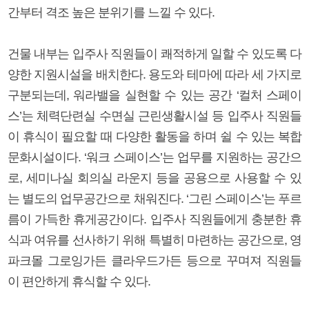
간부터 격조 높은 분위기를 느낄 수 있다.
건물 내부는 입주사 직원들이 쾌적하게 일할 수 있도록 다
양한 지원시설을 배치한다. 용도와 테마에 따라 세 가지로
구분되는데, 워라밸을 실현할 수 있는 공간 ‘컬처 스페이
스’는 체력단련실 수면실 근린생활시설 등 입주사 직원들
이 휴식이 필요할 때 다양한 활동을 하며 쉴 수 있는 복합
문화시설이다. ‘워크 스페이스’는 업무를 지원하는 공간으
로, 세미나실 회의실 라운지 등을 공용으로 사용할 수 있
는 별도의 업무공간으로 채워진다. ‘그린 스페이스’는 푸르
름이 가득한 휴게공간이다. 입주사 직원들에게 충분한 휴
식과 여유를 선사하기 위해 특별히 마련하는 공간으로, 영
파크몰 그로잉가든 클라우드가든 등으로 꾸며져 직원들
이 편안하게 휴식할 수 있다.