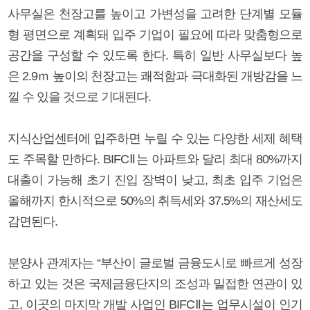
사무실은 천장고를 높이고 가변성을 고려한 단계별 모듈
형 평면으로 계획돼 입주 기업이 필요에 따라 맞춤형으로
공간을 구성할 수 있도록 한다. 특히 일반 사무실보다 높
은 2.9ｍ 높이의 천장고는 쾌적함과 극대화된 개방감을 느
낄 수 있을 것으로 기대된다.
지식산업센터에 입주하면 누릴 수 있는 다양한 세제 혜택
도 주목할 만하다. BIFCⅡ는 아파트와 달리 최대 80%까지
대출이 가능해 초기 진입 장벽이 낮고, 최초 입주 기업은
올해까지 한시적으로 50%의 취득세와 37.5%의 재산세도
감면된다.
분양사 관계자는 “부산이 글로벌 금융도시로 빠르게 성장
하고 있는 것은 국제금융단지의 조성과 밀접한 연관이 있
고, 이곳의 마지막 개발 사업인 BIFCⅡ는 업무시설이 인기