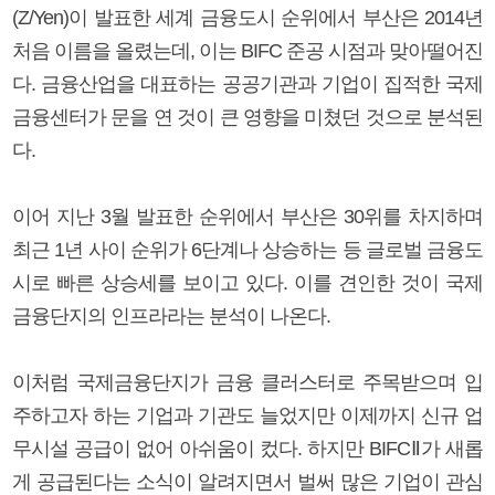
(Z/Yen)이 발표한 세계 금융도시 순위에서 부산은 2014년
처음 이름을 올렸는데, 이는 BIFC 준공 시점과 맞아떨어진
다. 금융산업을 대표하는 공공기관과 기업이 집적한 국제
금융센터가 문을 연 것이 큰 영향을 미쳤던 것으로 분석된
다.
이어 지난 3월 발표한 순위에서 부산은 30위를 차지하며
최근 1년 사이 순위가 6단계나 상승하는 등 글로벌 금융도
시로 빠른 상승세를 보이고 있다. 이를 견인한 것이 국제
금융단지의 인프라라는 분석이 나온다.
이처럼 국제금융단지가 금융 클러스터로 주목받으며 입
주하고자 하는 기업과 기관도 늘었지만 이제까지 신규 업
무시설 공급이 없어 아쉬움이 컸다. 하지만 BIFCⅡ가 새롭
게 공급된다는 소식이 알려지면서 벌써 많은 기업이 관심