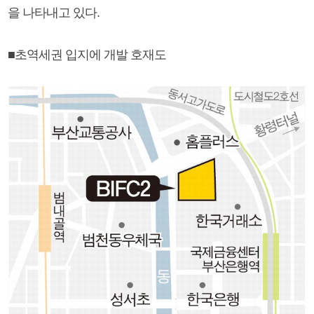
을 나타내고 있다.
■초역세권 입지에 개발 호재도