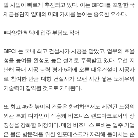
발 사업이 빠르게 추진되고 있다. 이는 BIFCⅡ를 포함한 국
제금융단지 일대의 미래 가치를 높이는 중요한 요소다.
■다양한 혜택에 입주 부담도 적어
BIFCⅡ는 국내 최고 건설사가 시공을 맡았고, 업무의 효율
성을 높여줄 완성도 높은 설계로 주목받고 있다. 우선 지
난해 국내 시공 능력 평가 5위에 오른 대우건설이 시공사
로 참여한 만큼 대형 건설사가 오랜 시간 쌓은 노하우와
기술력이 집약될 것으로 기대된다.
또 최고 45층 높이의 건물은 화려하면서도 세련된 느낌의
외관 특화 디자인이 적용돼 비즈니스 랜드마크로서의 상
징성을 강화할 예정이다. 메인 비즈니스 로비는 입주 기업
은 물론 방문객을 위한 인포데스크가 자리해 들어서는 순