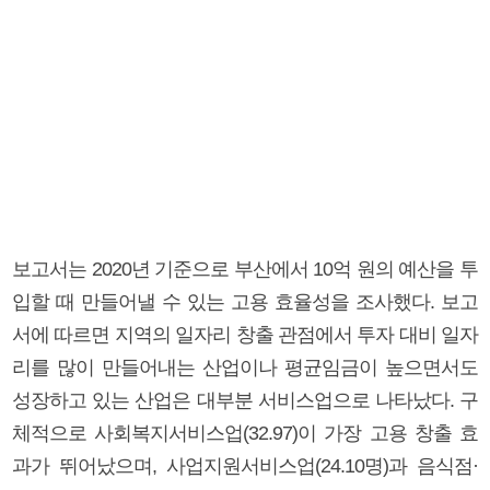
보고서는 2020년 기준으로 부산에서 10억 원의 예산을 투
입할 때 만들어낼 수 있는 고용 효율성을 조사했다. 보고
서에 따르면 지역의 일자리 창출 관점에서 투자 대비 일자
리를 많이 만들어내는 산업이나 평균임금이 높으면서도
성장하고 있는 산업은 대부분 서비스업으로 나타났다. 구
체적으로 사회복지서비스업(32.97)이 가장 고용 창출 효
과가 뛰어났으며, 사업지원서비스업(24.10명)과 음식점·