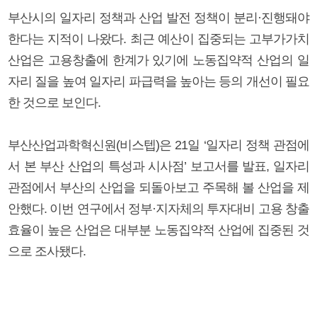
부산시의 일자리 정책과 산업 발전 정책이 분리·진행돼야
한다는 지적이 나왔다. 최근 예산이 집중되는 고부가가치
산업은 고용창출에 한계가 있기에 노동집약적 산업의 일
자리 질을 높여 일자리 파급력을 높아는 등의 개선이 필요
한 것으로 보인다.
부산산업과학혁신원(비스텝)은 21일 ‘일자리 정책 관점에
서 본 부산 산업의 특성과 시사점’ 보고서를 발표, 일자리
관점에서 부산의 산업을 되돌아보고 주목해 볼 산업을 제
안했다. 이번 연구에서 정부·지자체의 투자대비 고용 창출
효율이 높은 산업은 대부분 노동집약적 산업에 집중된 것
으로 조사됐다.