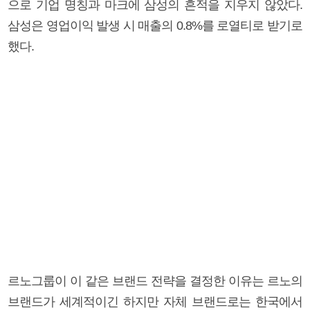
으로 기업 명칭과 마크에 삼성의 흔적을 지우지 않았다.
삼성은 영업이익 발생 시 매출의 0.8%를 로열티로 받기로
했다.
르노그룹이 이 같은 브랜드 전략을 결정한 이유는 르노의
브랜드가 세계적이긴 하지만 자체 브랜드로는 한국에서