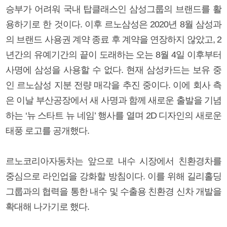
승부가 어려워 국내 탑클래스인 삼성그룹의 브랜드를 활
용하기로 한 것이다. 이후 르노삼성은 2020년 8월 삼성과
의 브랜드 사용권 계약 종료 후 계약을 연장하지 않았고, 2
년간의 유예기간의 끝이 도래하는 오는 8월 4일 이후부터
사명에 삼성을 사용할 수 없다. 현재 삼성카드는 보유 중
인 르노삼성 지분 전량 매각을 추진 중이다. 이에 회사 측
은 이날 부산공장에서 새 사명과 함께 새로운 출발을 기념
하는 ‘뉴 스타트 뉴 네임’ 행사를 열며 2D 디자인의 새로운
태풍 로고를 공개했다.
르노코리아자동차는 앞으로 내수 시장에서 친환경차를
중심으로 라인업을 강화할 방침이다. 이를 위해 길리홀딩
그룹과의 협력을 통한 내수 및 수출용 친환경 신차 개발을
확대해 나가기로 했다.