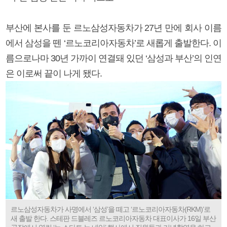
부산에 본사를 둔 르노삼성자동차가 27년 만에 회사 이름
에서 삼성을 뗀 ‘르노코리아자동차’로 새롭게 출발한다. 이
름으로나마 30년 가까이 연결돼 있던 ‘삼성과 부산’의 인연
은 이로써 끝이 나게 됐다.
르노삼성자동차가 사명에서 ‘삼성’을 떼고 ‘르노코리아자동차(RKM)’로
새 출발 한다. 스테판 드블레즈 르노코리아자동차 대표이사가 16일 부산