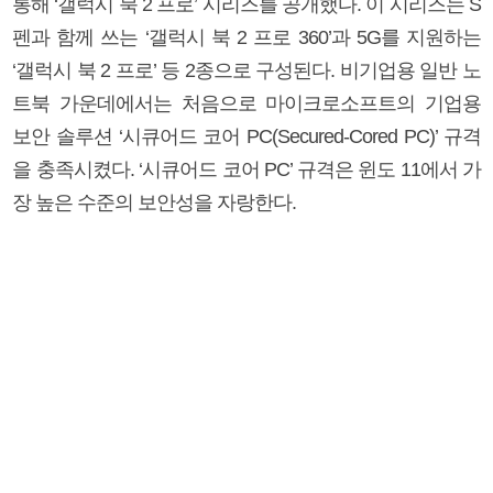
통해 ‘갤럭시 북 2 프로’ 시리즈를 공개했다. 이 시리즈는 S
펜과 함께 쓰는 ‘갤럭시 북 2 프로 360’과 5G를 지원하는
‘갤럭시 북 2 프로’ 등 2종으로 구성된다. 비기업용 일반 노
트북 가운데에서는 처음으로 마이크로소프트의 기업용
보안 솔루션 ‘시큐어드 코어 PC(Secured-Cored PC)’ 규격
을 충족시켰다. ‘시큐어드 코어 PC’ 규격은 윈도 11에서 가
장 높은 수준의 보안성을 자랑한다.