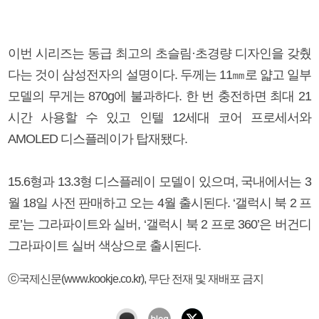
이번 시리즈는 동급 최고의 초슬림·초경량 디자인을 갖췄
다는 것이 삼성전자의 설명이다. 두께는 11㎜로 얇고 일부
모델의 무게는 870g에 불과하다. 한 번 충전하면 최대 21
시간 사용할 수 있고 인텔 12세대 코어 프로세서와
AMOLED 디스플레이가 탑재됐다.
15.6형과 13.3형 디스플레이 모델이 있으며, 국내에서는 3
월 18일 사전 판매하고 오는 4월 출시된다. ‘갤럭시 북 2 프
로’는 그라파이트와 실버, ‘갤럭시 북 2 프로 360’은 버건디
그라파이트 실버 색상으로 출시된다.
ⓒ국제신문(www.kookje.co.kr), 무단 전재 및 재배포 금지