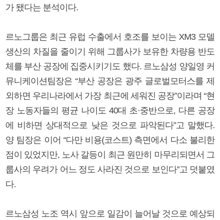
가 됐다는 분석이다.
르노그룹은 최근 유럽 수출에서 호조를 보이는 XM3 모델
생산의 차질을 줄이기 위해 그룹사가 보유한 차량용 반도
체를 부산 공장에 집중시키기도 했다. 르노삼성 양일영 커
뮤니케이션팀장은 “부산 공장은 광주 글로벌모터스를 제
외하면 우리나라에서 가장 최근에 세워진 공장”이라며 “현
장 노동자들의 평균 나이도 40대 초·중반으로, 다른 공장
에 비하면 상대적으로 낮은 것으로 파악된다”고 말했다.
양 팀장은 이어 “다만 비용(코스트) 측면에서 다소 불리한
점이 있었지만, 노사 갈등이 최근 원만히 마무리되면서 그
룹사의 우려가 어느 정도 사라진 것으로 보인다”고 덧붙였
다.
르노삼성 노조 역시 앞으로 일감이 늘어날 것으로 예상되