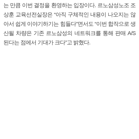
는 만큼 이번 결정을 환영하는 입장이다. 르노삼성노조 조
상훈 교육선전실장은 “아직 구체적인 내용이 나오지는 않
아서 쉽게 이야기하기는 힘들다”면서도 “이번 합작으로 생
산될 차량은 기존 르노삼성의 네트워크를 통해 판매 A/S
된다는 점에서 기대가 크다”고 밝혔다.