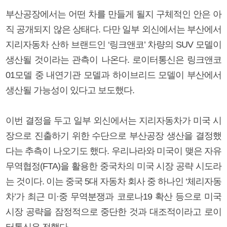
부산공장에서는 어떤 차를 만들게 될지 구체적인 안은 아
직 공개되지 않은 상태다. 다만 일부 외신에서는 부산에서
지리자동차 산하 브랜드인 ‘링크앤코’ 차량의 SUV 모델이
생산될 것이라는 관측이 나온다. 로이터통신은 링크앤코
01모델 중 내연기관 모델과 하이브리드 모델이 부산에서
생산될 가능성이 있다고 보도했다.
이번 결정을 두고 일부 외신에서는 지리자동차가 미국 시
장으로 진출하기 위한 수단으로 부산공장 생산을 결정했
다는 추측이 나오기도 했다. 우리나라와 미국이 맺은 자유
무역협정(FTA)을 활용한 중국차의 미국 시장 공략 시도라
는 것이다. 이는 중국 5대 자동차 회사 중 하나인 ‘체리자동
차’가 최근 미·중 무역분쟁과 코로나19 확산 등으로 미국
시장 공략을 잠정적으로 중단한 것과 대조적이라고 로이
터통신은 전했다.