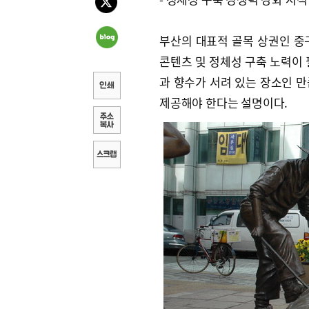
부산의 대표적 골목 상권인 중
콘텐츠 및 정체성 구축 노력이 
과 향수가 서려 있는 장소인 
제공해야 한다는 설명이다.