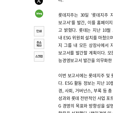
롯데지주는 30일 ‘롯데지주
보고서’를 발간, 이를 홈페이
고 밝혔다. 롯데는 지난 10월
내 ESG 위원회 설치를 마쳤으며
지 그룹 내 모든 상장사에서
보고서를 발간할 계획이다. 모
능경영보고서 발간을 의무화한 
이번 보고서에는 롯데지주 및 롯
다. ESG 활동 정보는 지난 1
경, 사회, 거버넌스, 부록 등 
성과와 롯데 전반적인 사업 포트
G 경영의 목표와 방향성을 설