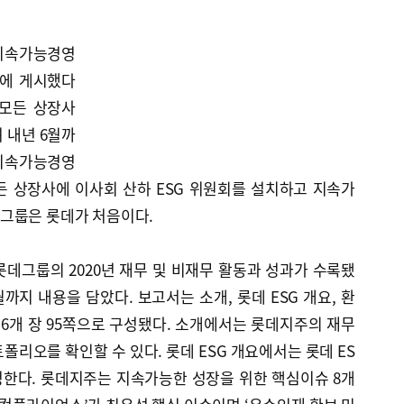
 지속가능경영
지에 게시했다
 모든 상장사
 내년 6월까
 지속가능경영
든 상장사에 이사회 산하 ESG 위원회를 설치하고 지속가
그룹은 롯데가 처음이다.
데그룹의 2020년 재무 및 비재무 활동과 성과가 수록됐
0월까지 내용을 담았다. 보고서는 소개, 롯데 ESG 개요, 환
총 6개 장 95쪽으로 구성됐다. 소개에서는 롯데지주의 재무
폴리오를 확인할 수 있다. 롯데 ESG 개요에서는 롯데 ES
명한다. 롯데지주는 지속가능한 성장을 위한 핵심이슈 8개