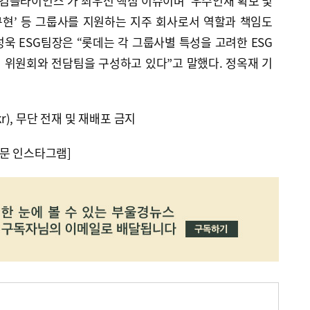
 컴플라이언스’가 최우선 핵심 이슈이며 ‘우수인재 확보 및
구현’ 등 그룹사를 지원하는 지주 회사로서 역할과 책임도
욱 ESG팀장은 “롯데는 각 그룹사별 특성을 고려한 ESG
 위원회와 전담팀을 구성하고 있다”고 말했다. 정옥재 기
kr), 무단 전재 및 재배포 금지
문 인스타그램]