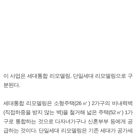
이 사업은 세대통합 리모델링, 단일세대 리모델링으로 구
분된다.
세대통합 리모델링은 소형주택(26㎡) 2가구의 비내력벽
(직접하중을 받지 않는 벽)을 철거해 넓은 주택(52㎡) 1가
구로 통합하는 것으로 다자녀가구나 신혼부부 등에게 공
급하는 것이다. 단일세대 리모델링은 기존 세대가 공가세