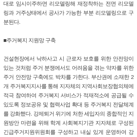
대로 임시이주하면 리모델링해 재정착하는 전면 리모델
링과 거주상태에서 공사가 가능한 부분 리모델링으로 구
분된다.
■주거복지 지원망 구축
건설현장에서 낙하사고 시 근로자 보호를 위한 안전망이
있는 것처럼 주거 분쟁에서도 어려움을 겪는 약자를 위한
주거 안전망 구축에도 박차를 가한다. 부산권에 소재한 2
개 주거복지지사를 통해 지자체의 지역사회보장협의체에
적극 참여하여 주거복지 서비스가 적재적소에 공급될 수
있도록 정보공유 및 협력사업 확대 등 주거복지 전달체계
를 강화했다. 강제퇴거 위기에 처한 세입자의 종합적인 지
원방안 마련을 위해 학계 사회복지기관 지자체로 구성된
긴급주거지원위원회를 구성하고 내실 있게 운영하여 강