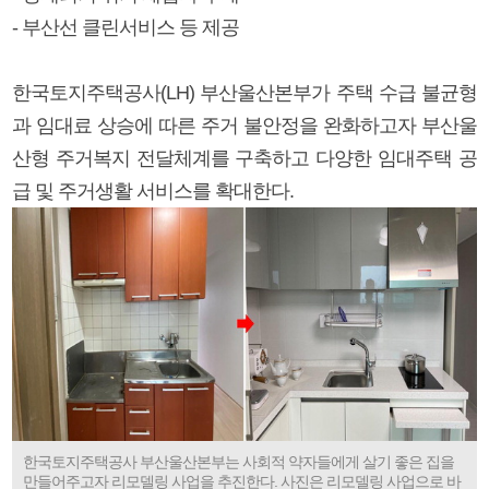
- 부산선 클린서비스 등 제공
한국토지주택공사(LH) 부산울산본부가 주택 수급 불균형
과 임대료 상승에 따른 주거 불안정을 완화하고자 부산울
산형 주거복지 전달체계를 구축하고 다양한 임대주택 공
급 및 주거생활 서비스를 확대한다.
한국토지주택공사 부산울산본부는 사회적 약자들에게 살기 좋은 집을
만들어주고자 리모델링 사업을 추진한다. 사진은 리모델링 사업으로 바