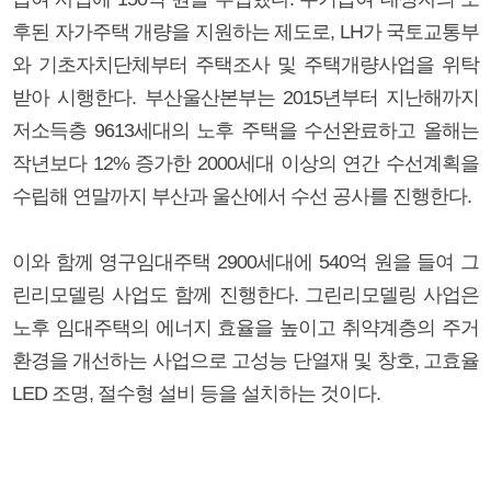
후된 자가주택 개량을 지원하는 제도로, LH가 국토교통부
와 기초자치단체부터 주택조사 및 주택개량사업을 위탁
받아 시행한다. 부산울산본부는 2015년부터 지난해까지
저소득층 9613세대의 노후 주택을 수선완료하고 올해는
작년보다 12% 증가한 2000세대 이상의 연간 수선계획을
수립해 연말까지 부산과 울산에서 수선 공사를 진행한다.
이와 함께 영구임대주택 2900세대에 540억 원을 들여 그
린리모델링 사업도 함께 진행한다. 그린리모델링 사업은
노후 임대주택의 에너지 효율을 높이고 취약계층의 주거
환경을 개선하는 사업으로 고성능 단열재 및 창호, 고효율
LED 조명, 절수형 설비 등을 설치하는 것이다.