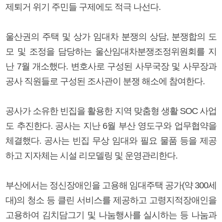
제퇴거 위기 주민들 구제에도 적극 나선다.
울산권의 주택 및 상가 임대차 분쟁의 상담, 분쟁합의 도
모 및 조정을 담당하는 울산임대차분쟁조정위원회를 지
난 7월 개소했다. 변호사로 구성된 사무국장 및 사무장과
공사 직원들로 구성된 조사관이 분쟁 해소에 참여한다.
공사가 소유한 빈집을 활용한 지역 맞춤형 생활 SOC 사업
도 추진한다. 공사는 지난 6월 부산 영도구와 업무협약을
체결했다. 공사는 빈집 무상 임대와 필요 물품 등을 제공
하고 지자체는 시설 리모델링 및 운영관리한다.
부산에서는 정신장애인을 고용해 임대주택 공가(약 300세
대)의 청소 등 클린 서비스를 제공하고 고령지적장애인을
고용하여 김치담그기 및 나눔행사를 실시하는 등 나눔과