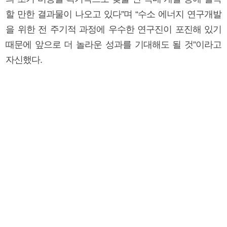
할 만한 결과물이 나오고 있다”며 “수소 에너지 연구개발
을 위한 전 주기적 과정에 우수한 연구진이 포진해 있기
때문에 앞으로 더 놀라운 성과를 기대해도 될 것”이라고
자신했다.