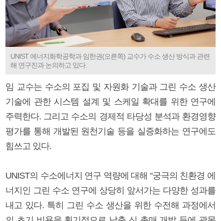
UNIST 에너지화학공학과 임한권(오른쪽) 교수가 수소 생산 방식과 관련
해 연구진과 논의하고 있다.
임 교수는 수소의 포집 및 자원화 기술과 그린 수소 생산
기술에 관한 시스템 설계 및 스케일 확대를 위한 연구에
주력한다. 그리고 수소의 경제적 타당성 분석과 환경영향
평가를 통해 개발된 원천기술 등을 실증화하는 연구에도
힘쓰고 있다.
UNIST의 수소에너지 연구 역량에 대해 “궁극의 친환경 에
너지인 그린 수소 연구에 상당히 앞서가는 다양한 성과를
내고 있다. 특히 그린 수소 생산을 위한 수전해 과정에서
의 초기 비용을 획기적으로 낮출 신 촉매 개발 등에 괄목