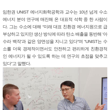
임한권 UNIST 에너지화학공학과 교수는 10년 넘게 수소
에너지 분야 연구에 매진해 온 대표적 석학 중 한 사람이
다. 그는 수소에 대해 “미래 대표 친환경 에너지원으로 급
부상하고 있지만 생산 방식에 따라 탄소 배출을 동반해 ‘아
수라 백작’과 같은 양면성을 지니고 있다”며 “UNIST는 수
소를 더욱 경제적이면서도 안전하고 편리하게 친환경적
인 에너지가 될 수 있도록 하는 데 연구의 초점을 맞추고
있다”고 말했다.