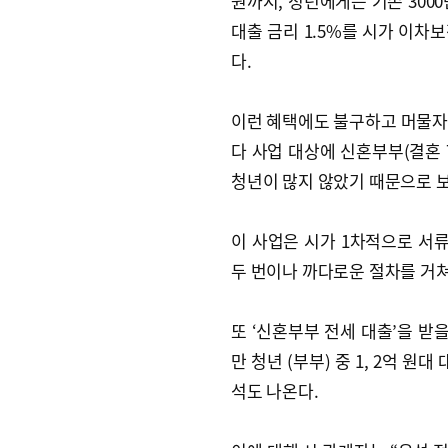
원까지, 청년에게는 기존 300
대출 금리 1.5%를 시가 이차
다.
이런 혜택에도 불구하고 머물자
다 사업 대상에 신혼부부(결혼 
청년이 많지 않았기 때문으로 
이 사업은 시가 1차적으로 서류
두 번이나 까다로운 절차를 거쳐
또 ‘신혼부부 전세 대출’을 받
만 청년 (부부) 중 1, 2억 
석도 나온다.