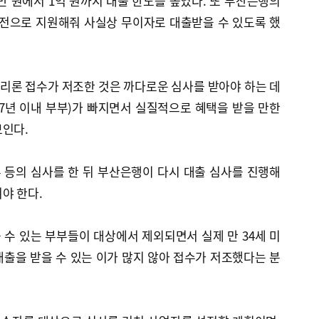
0만 원에서 1억 원까지 대출 한도를 높였다. 또 부산은행의
보전으로 지원해줘 사실상 무이자로 대출받을 수 있도록 했
리론 접수가 저조한 것은 까다로운 심사를 받아야 하는 데
7년 이내 부부)가 빠지면서 실질적으로 혜택을 받을 만한
보인다.
 등의 심사를 한 뒤 부산은행이 다시 대출 심사를 진행해
야 한다.
을 수 있는 부부들이 대상에서 제외되면서 실제 만 34세 미
원대 대출을 받을 수 있는 이가 많지 않아 접수가 저조했다는 분