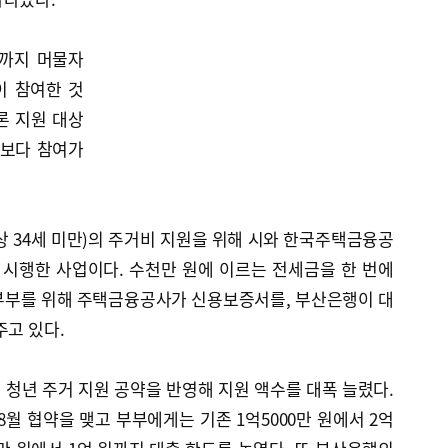
일까지 머물자
이 참여한 것
론 지원 대상
상보다 참여가
상 34세 미만)의 주거비 지원을 위해 시와 한국주택금융공
터 시행한 사업이다. 수천만 원에 이르는 전세금을 한 번에
부부를 위해 주택금융공사가 신용보증서를, 부산은행이 대
주고 있다.
청년 주거 지원 공약을 반영해 지원 액수를 대폭 늘렸다.
8월 협약을 맺고 부부에게는 기존 1억5000만 원에서 2억