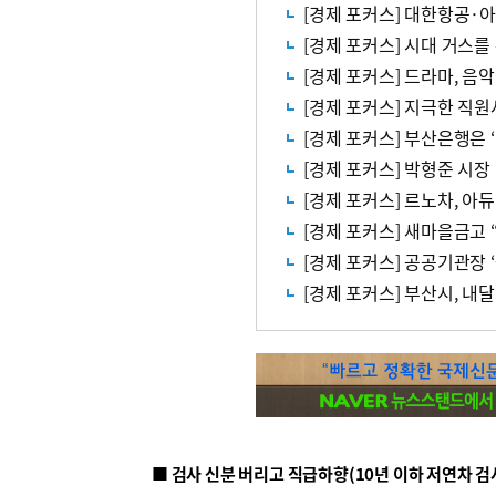
[경제 포커스] 대한항공·
[경제 포커스] 시대 거스
[경제 포커스] 드라마, 음악
[경제 포커스] 지극한 
[경제 포커스] 부산은행은 
[경제 포커스] 박형준 시장
[경제 포커스] 르노차, 아
[경제 포커스] 새마을금고
[경제 포커스] 공공기관장
[경제 포커스] 부산시, 