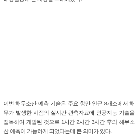
이번 해무소산 예측 기술은 주요 항만 인근 8개소에서 해
무가 발생한 시점의 실시간 관측자료에 인공지능 기술을
접목하여 개발된 것으로 1시간 2시간 3시간 후의 해무소
산 예측이 가능하게 되었다는데 큰 의미가 있다.