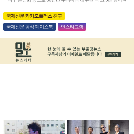
국제신문 카카오플러스 친구
국제신문 공식 페이스북
인스타그램