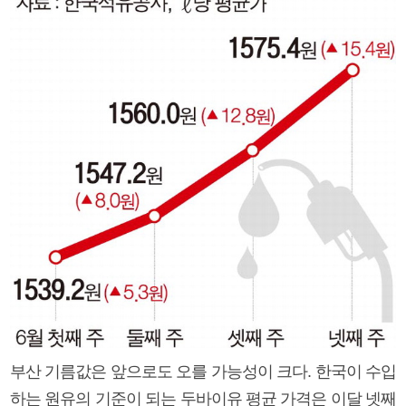
부산 기름값은 앞으로도 오를 가능성이 크다. 한국이 수입
하는 원유의 기준이 되는 두바이유 평균 가격은 이달 넷째