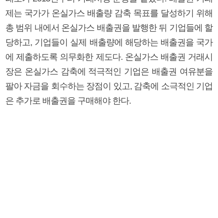
제는 국가가 온실가스 배출량 감축 목표를 달성하기 위해
총 범위 내에서 온실가스 배출권을 발행한 뒤 기업들에 할
당하고, 기업들이 실제 배출량에 해당하는 배출권을 국가
에 제출하도록 의무화한 제도다. 온실가스 배출권 거래시
장은 온실가스 감축에 적극적인 기업은 배출권 여유분을
팔아 자금을 회수하는 장점이 있고, 감축에 소극적인 기업
은 추가로 배출권을 구매해야 한다.