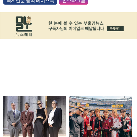
국제신문 공식 페이스북
인스타그램