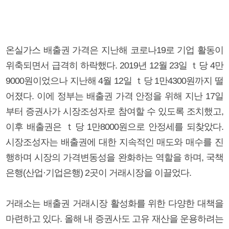
온실가스 배출권 가격은 지난해 코로나19로 기업 활동이
위축되면서 급격히 하락했다. 2019년 12월 23일 ｔ당 4만
9000원이었으나 지난해 4월 12일 ｔ당 1만4300원까지 떨
어졌다. 이에 정부는 배출권 가격 안정을 위해 지난 17일
부터 증권사가 시장조성자로 참여할 수 있도록 조치했고,
이후 배출권은 ｔ당 1만8000원으로 안정세를 되찾았다.
시장조성자는 배출권에 대한 지속적인 매도와 매수를 진
행하며 시장의 가격변동성을 완화하는 역할을 하며, 국책
은행(산업·기업은행) 2곳이 거래시장을 이끌었다.
거래소는 배출권 거래시장 활성화를 위한 다양한 대책을
마련하고 있다. 올해 내 증권사도 고유 재산을 운용하려는