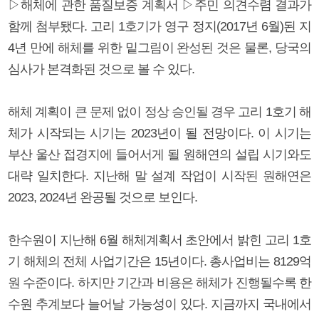
▷해체에 관한 품질보증 계획서 ▷주민 의견수렴 결과가
함께 첨부됐다. 고리 1호기가 영구 정지(2017년 6월)된 지
4년 만에 해체를 위한 밑그림이 완성된 것은 물론, 당국의
심사가 본격화된 것으로 볼 수 있다.
해체 계획이 큰 문제 없이 정상 승인될 경우 고리 1호기 해
체가 시작되는 시기는 2023년이 될 전망이다. 이 시기는
부산 울산 접경지에 들어서게 될 원해연의 설립 시기와도
대략 일치한다. 지난해 말 설계 작업이 시작된 원해연은
2023, 2024년 완공될 것으로 보인다.
한수원이 지난해 6월 해체계획서 초안에서 밝힌 고리 1호
기 해체의 전체 사업기간은 15년이다. 총사업비는 8129억
원 수준이다. 하지만 기간과 비용은 해체가 진행될수록 한
수원 추계보다 늘어날 가능성이 있다. 지금까지 국내에서