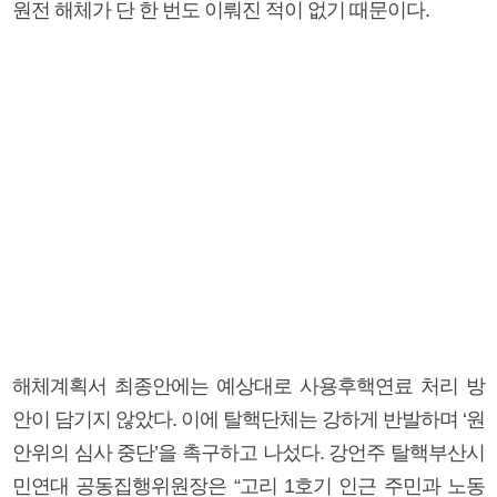
원전 해체가 단 한 번도 이뤄진 적이 없기 때문이다.
해체계획서 최종안에는 예상대로 사용후핵연료 처리 방
안이 담기지 않았다. 이에 탈핵단체는 강하게 반발하며 ‘원
안위의 심사 중단’을 촉구하고 나섰다. 강언주 탈핵부산시
민연대 공동집행위원장은 “고리 1호기 인근 주민과 노동