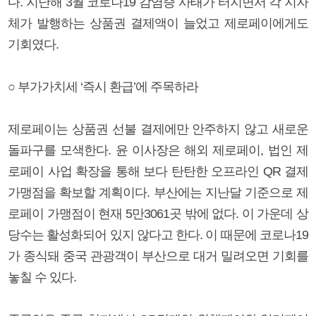
다. 지난해 3월 코로나19 감염증 사태가 터지면서 각 지자
체가 발행하는 상품권 결제액이 늘었고 제로페이에게도
기회였다.
○ 부가가치세 ‘즉시 환급’에 주목하라
제로페이는 상품권 선불 결제에만 안주하지 않고 새로운
돌파구를 모색한다. 윤 이사장은 해외 제로페이, 법인 제
로페이 사업 확장을 통해 보다 탄탄한 오프라인 QR 결제
가맹점을 확보할 계획이다. 부산에는 지난달 기준으로 제
로페이 가맹점이 현재 5만3061곳 밖에 없다. 이 가운데 상
당수는 활성화되어 있지 않다고 한다. 이 때문에 코로나19
가 종식돼 중국 관광객이 부산으로 대거 밀려오면 기회를
놓칠 수 있다.