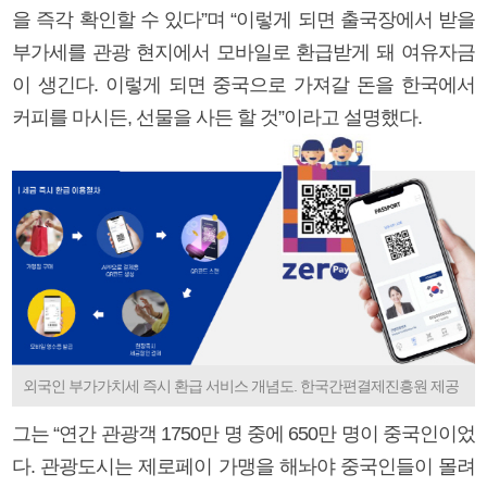
을 즉각 확인할 수 있다”며 “이렇게 되면 출국장에서 받을
부가세를 관광 현지에서 모바일로 환급받게 돼 여유자금
이 생긴다. 이렇게 되면 중국으로 가져갈 돈을 한국에서
커피를 마시든, 선물을 사든 할 것”이라고 설명했다.
외국인 부가가치세 즉시 환급 서비스 개념도. 한국간편결제진흥원 제공
그는 “연간 관광객 1750만 명 중에 650만 명이 중국인이었
다. 관광도시는 제로페이 가맹을 해놔야 중국인들이 몰려