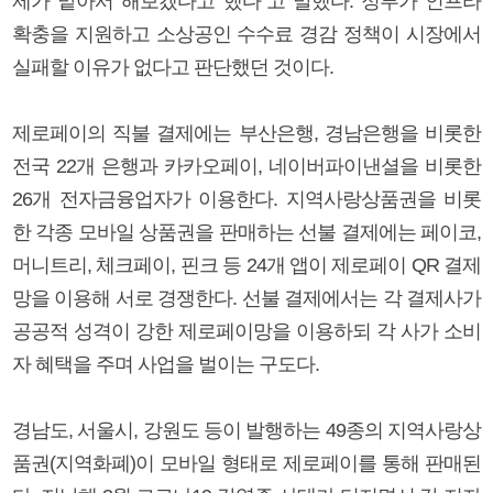
제가 맡아서 해보겠다고 했다”고 말했다. 정부가 인프라
확충을 지원하고 소상공인 수수료 경감 정책이 시장에서
실패할 이유가 없다고 판단했던 것이다.
제로페이의 직불 결제에는 부산은행, 경남은행을 비롯한
전국 22개 은행과 카카오페이, 네이버파이낸셜을 비롯한
26개 전자금융업자가 이용한다. 지역사랑상품권을 비롯
한 각종 모바일 상품권을 판매하는 선불 결제에는 페이코,
머니트리, 체크페이, 핀크 등 24개 앱이 제로페이 QR 결제
망을 이용해 서로 경쟁한다. 선불 결제에서는 각 결제사가
공공적 성격이 강한 제로페이망을 이용하되 각 사가 소비
자 혜택을 주며 사업을 벌이는 구도다.
경남도, 서울시, 강원도 등이 발행하는 49종의 지역사랑상
품권(지역화폐)이 모바일 형태로 제로페이를 통해 판매된