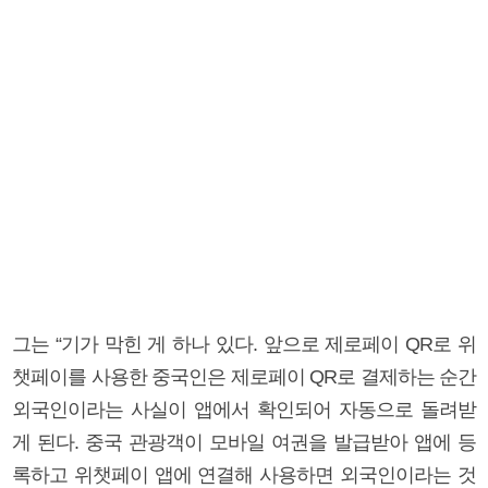
그는 “기가 막힌 게 하나 있다. 앞으로 제로페이 QR로 위
챗페이를 사용한 중국인은 제로페이 QR로 결제하는 순간
외국인이라는 사실이 앱에서 확인되어 자동으로 돌려받
게 된다. 중국 관광객이 모바일 여권을 발급받아 앱에 등
록하고 위챗페이 앱에 연결해 사용하면 외국인이라는 것