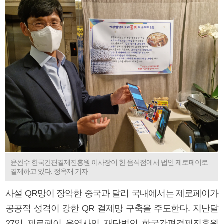
윤완수 한국간편결제진흥원 이사장이 한 음식점에서 법인 제로페이로
결제하고 있다. 정옥재 기자
사설 QR망이 장악한 중국과 달리 국내에서는 제로페이가
공공적 성격이 강한 QR 결제망 구축을 주도한다. 지난달
27일 제로페이 운영사인 재단법인 한국간편결제진흥원