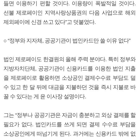
들면 이용하기 편할 것이다. 이용량이 폭발적일 것이다.
선불 제로페이인 지역사랑상품권의 다음 사업으로 해외
제외페이에 신경 쓰고 있다”고 덧붙였다.
○ “정부와 지자체, 공공기관이 법인카드만 쓸 이유 없다”
법인 제로페이도 한결원의 올해 주력 분야다. 특히 정부와
지방자치단체, 공공기관이 신용카드를 이용한 법인 지출
을 제로페이로 활용하면 소상공인 결제수수료 부담도 덜
수 있고 한 달 뒤에 대금을 지불하던 것을 즉시 지불로 바
꿀 수 있다는 게 윤 이사장 설명이다.
그는 “정부나 공공기관은 자금이 충분하고 외상 결제를 할
필요가 없다. 법인카드를 쓰게 되면 결제 수수료 부담을
소상공인에게 떠넘기게 된다. 과거에는 신용카드 밖에 없