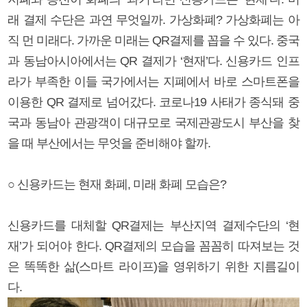
래 결제 수단은 과연 무엇일까. 가상화폐? 가상화폐는 아
직 먼 미래다. 가까운 미래는 QR결제를 꼽을 수 있다. 중국
과 동남아시아에서는 QR 결제가 ‘현재’다. 신용카드 인프
라가 부족한 이들 국가에서는 지폐에서 바로 스마트폰을
이용한 QR 결제로 넘어갔다. 코로나19 사태가 종식돼 중
국과 동남아 관광객이 대규모로 국제관광도시 부산을 찾
을 때 부산에서는 무엇을 준비해야 할까.
○ 신용카드는 현재 화폐, 미래 화폐 모습은?
신용카드를 대체할 QR결제는 부산지역 결제수단의 ‘현
재’가 되어야 한다. QR결제의 모습을 꼼꼼히 따져보는 것
은 똑똑한 삶(스마트 라이프)을 영위하기 위한 지름길이
다.