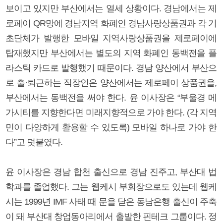
보이고 있지만 부산에서는 열세 상황이다. 경남에서는 제
로페이 QR망에 경남지역 화폐인 경남사랑상품권과 각 기
초단체가 발행한 모바일 지역사랑상품권을 제로페이에
탑재했지만 부산에서는 별도의 지역 화폐인 동백전을 플
라스틱 카드로 발행했기 때문이다. 경남 양산에서 부산으
로 출·퇴근하는 직장인은 양산에서는 제로페이 상품권을,
부산에서는 동백전을 써야 한다. 윤 이사장은 “부울경 메
가시티를 지향한다면 미래지향적으로 가야 한다. (각 지역
민이 다양하게 활용할 수 있도록) 모바일 하나로 가야 한
다”고 덧붙였다.
윤 이사장은 경남 합천 출신으로 경남 진주고, 부산대 법
학과를 졸업했다. 그는 웹케시 부회장으로도 있는데 웹케
시는 1999년 IMF 사태 때 문을 닫은 동남은행 출신이 주축
이 돼 부산대 창업동아리에서 출발한 핀테크 그룹이다. 정