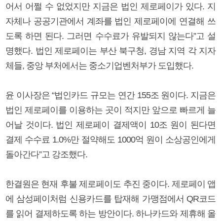
어서 어쩔 수 없었지만 지금은 법인 제로페이가 있다. 지
자체나 공공기관에서 계좌를 법인 제로페이에 연결해 쓰
도록 하면 된다. 그러면 수수료가 유발되지 않는다”고 설
명했다. 법인 제로페이는 부산 북구청, 경남 지역 각 지자
체들, 중앙 부처에서는 중소기업벤처부가 도입했다.
윤 이사장은 “법인카드 규모는 연간 155조 원이다. 지금은
법인 제로페이를 이용하는 곳이 적지만 앞으로 빠르게 늘
어날 것이다. 법인 제로페이 결제액이 10조 원이 된다면
결제 수수료 1.0%만 절약해도 1000억 원이 소상공인에게
돌아간다”고 강조했다.
한결원은 현재 후불 제로페이도 추진 중이다. 제로페이 앱
에 삼성페이처럼 신용카드를 탑재해 가맹점에서 QR코드
를 읽어 결제하도록 하는 방안이다. 하나카드와 제휴해 올