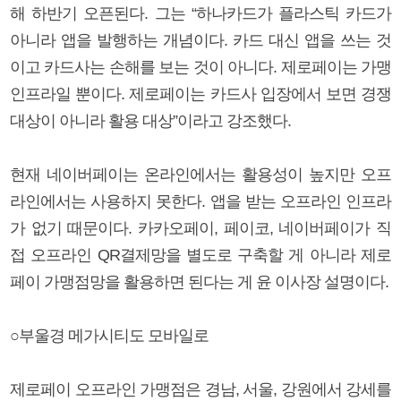
해 하반기 오픈된다. 그는 “하나카드가 플라스틱 카드가
아니라 앱을 발행하는 개념이다. 카드 대신 앱을 쓰는 것
이고 카드사는 손해를 보는 것이 아니다. 제로페이는 가맹
인프라일 뿐이다. 제로페이는 카드사 입장에서 보면 경쟁
대상이 아니라 활용 대상”이라고 강조했다.
현재 네이버페이는 온라인에서는 활용성이 높지만 오프
라인에서는 사용하지 못한다. 앱을 받는 오프라인 인프라
가 없기 때문이다. 카카오페이, 페이코, 네이버페이가 직
접 오프라인 QR결제망을 별도로 구축할 게 아니라 제로
페이 가맹점망을 활용하면 된다는 게 윤 이사장 설명이다.
○부울경 메가시티도 모바일로
제로페이 오프라인 가맹점은 경남, 서울, 강원에서 강세를