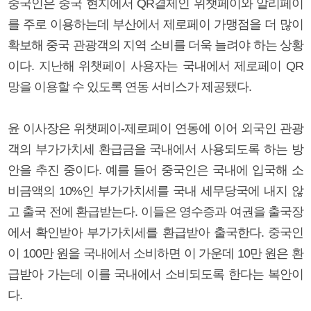
중국인은 중국 현지에서 QR결제인 위챗페이와 알리페이
를 주로 이용하는데 부산에서 제로페이 가맹점을 더 많이
확보해 중국 관광객의 지역 소비를 더욱 늘려야 하는 상황
이다. 지난해 위챗페이 사용자는 국내에서 제로페이 QR
망을 이용할 수 있도록 연동 서비스가 제공됐다.
윤 이사장은 위챗페이-제로페이 연동에 이어 외국인 관광
객의 부가가치세 환급금을 국내에서 사용되도록 하는 방
안을 추진 중이다. 예를 들어 중국인은 국내에 입국해 소
비금액의 10%인 부가가치세를 국내 세무당국에 내지 않
고 출국 전에 환급받는다. 이들은 영수증과 여권을 출국장
에서 확인받아 부가가치세를 환급받아 출국한다. 중국인
이 100만 원을 국내에서 소비하면 이 가운데 10만 원은 환
급받아 가는데 이를 국내에서 소비되도록 한다는 복안이
다.