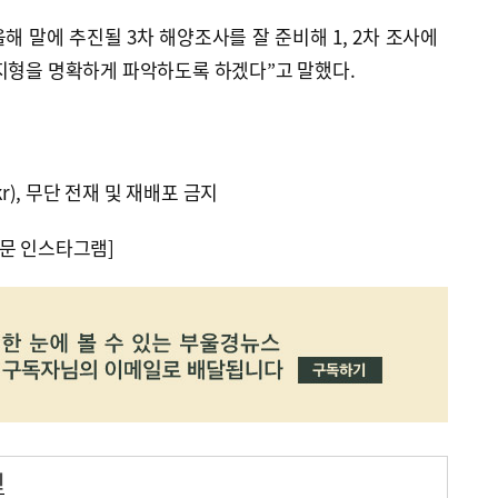
 말에 추진될 3차 해양조사를 잘 준비해 1, 2차 조사에
저지형을 명확하게 파악하도록 하겠다”고 말했다.
kr), 무단 전재 및 재배포 금지
문 인스타그램]
원