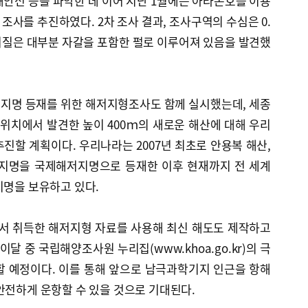
안선 등을 파악한 데 이어 지난 1월에는 아라온호를 이용
 조사를 추진하였다. 2차 조사 결과, 조사구역의 수심은 0.
지질은 대부분 자갈을 포함한 펄로 이루어져 있음을 발견했
지명 등재를 위한 해저지형조사도 함께 실시했는데, 세종
위치에서 발견한 높이 400ｍ의 새로운 해산에 대해 우리
진할 계획이다. 우리나라는 2007년 최초로 안용복 해산,
저지명을 국제해저지명으로 등재한 이후 현재까지 전 세계
지명을 보유하고 있다.
서 취득한 해저지형 자료를 사용해 최신 해도도 제작하고
이달 중 국립해양조사원 누리집(www.khoa.go.kr)의 극
할 예정이다. 이를 통해 앞으로 남극과학기지 인근을 항해
안전하게 운항할 수 있을 것으로 기대된다.