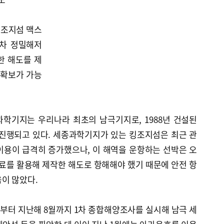
킹조지섬 맥스
 2차 정밀해저
한 해도를 제
 확보가 가능
학기지는 우리나라 최초의 남극기지로, 1988년 건설된
 진행되고 있다. 세종과학기지가 있는 킹조지섬은 최근 관
이용이 급격히 증가했으나, 이 해역을 운항하는 선박은 오
된 자료를 활용해 제작한 해도로 항해해야 했기 때문에 안전 항
이 많았다.
부터 지난해 8월까지 1차 종합해양조사를 실시해 남극 세