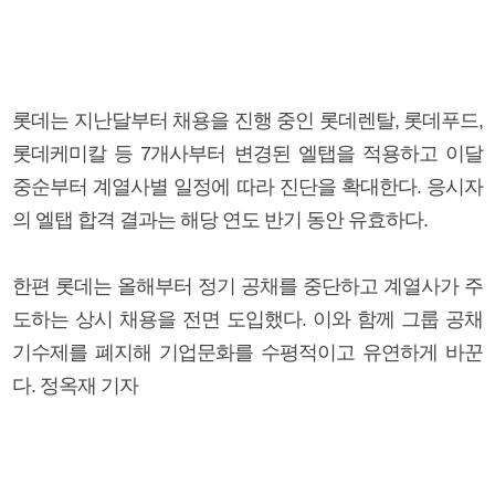
롯데는 지난달부터 채용을 진행 중인 롯데렌탈, 롯데푸드,
롯데케미칼 등 7개사부터 변경된 엘탭을 적용하고 이달
중순부터 계열사별 일정에 따라 진단을 확대한다. 응시자
의 엘탭 합격 결과는 해당 연도 반기 동안 유효하다.
한편 롯데는 올해부터 정기 공채를 중단하고 계열사가 주
도하는 상시 채용을 전면 도입했다. 이와 함께 그룹 공채
기수제를 폐지해 기업문화를 수평적이고 유연하게 바꾼
다. 정옥재 기자