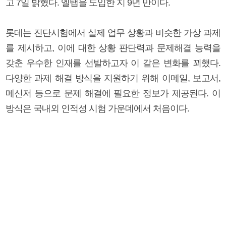
고 7일 밝혔다. 엘탭을 도입한 지 9년 만이다.
롯데는 진단시험에서 실제 업무 상황과 비슷한 가상 과제
를 제시하고, 이에 대한 상황 판단력과 문제해결 능력을
갖춘 우수한 인재를 선발하고자 이 같은 변화를 꾀했다.
다양한 과제 해결 방식을 지원하기 위해 이메일, 보고서,
메신저 등으로 문제 해결에 필요한 정보가 제공된다. 이
방식은 국내외 인적성 시험 가운데에서 처음이다.