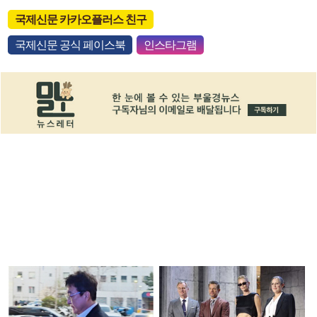
국제신문 카카오플러스 친구
국제신문 공식 페이스북
인스타그램