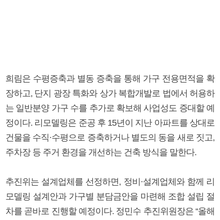
희림은 수평증축과 별동 증축을 통해 가구 전용면적을 확
장하고, 단지 광장 특화와 상가 복합개발로 법에서 허용하
는 일반분양 가구 수를 추가로 확보해 사업성도 증대할 예
정이다. 리모델링은 준공 후 15년이 지난 아파트를 상대로
건물을 수직·수평으로 증축하거나 별도의 동을 새로 짓고,
주차장 등 주거 환경을 개선하는 건축 방식을 말한다.
추진위는 설계업체를 선정하면, 정비·설계업체와 함께 리
모델링 설계안과 가구별 분담금안을 마련해 조합 설립 절
차를 곧바로 진행할 예정이다. 정민수 추진위원장은 “올해