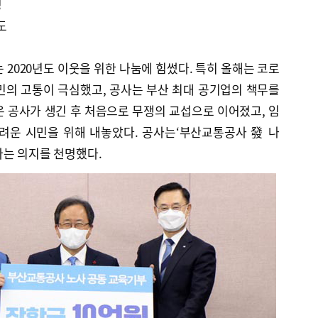
영
도
 2020년도 이웃을 위한 나눔에 힘썼다. 특히 올해는 코로
민의 고통이 극심했고, 공사는 부산 최대 공기업의 책무를
 공사가 생긴 후 처음으로 무쟁의 교섭으로 이어졌고, 임
어려운 시민을 위해 내놓았다. 공사는‘부산교통공사 發 나
다는 의지를 천명했다.