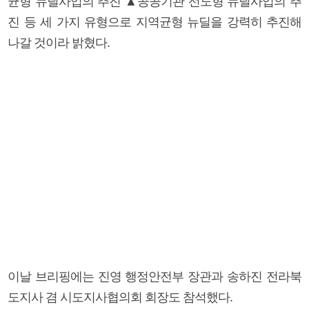
균형 뉴딜사업의 추진 ▲공공기관 선도형 뉴딜사업의 추
진 등 세 가지 유형으로 지역균형 뉴딜을 강력히 추진해
나갈 것이라 밝혔다.
이날 브리핑에는 진영 행정안전부 장관과 송하진 전라북
도지사 겸 시도지사협의회 회장도 참석했다.