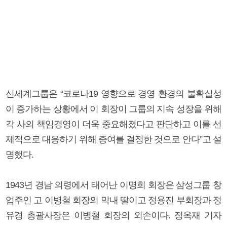
신세계그룹은 “코로나19 영향으로 경영 환경의 불확실성
이 증가하는 상황에서 이 회장이 그룹의 지속 성장을 위해
각 사의 책임경영이 더욱 중요해졌다고 판단하고 이를 선
제적으로 대응하기 위해 증여를 결정한 것으로 안다”고 설
명했다.
1943년 경남 의령에서 태어난 이명희 회장은 삼성그룹 창
업주인 고 이병철 회장의 막내 딸이고 정용진 부회장과 정
유경 총괄사장은 이병철 회장의 외손이다. 정옥재 기자