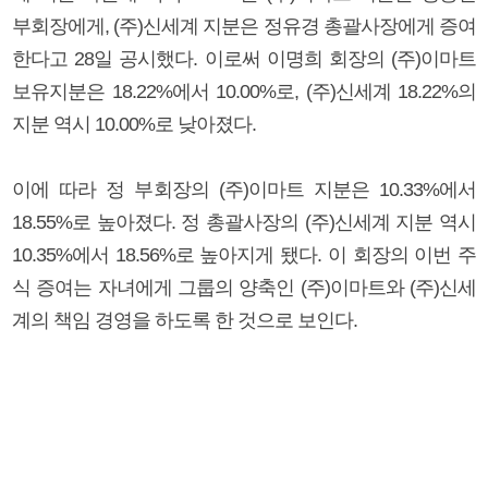
부회장에게, (주)신세계 지분은 정유경 총괄사장에게 증여
한다고 28일 공시했다. 이로써 이명희 회장의 (주)이마트
보유지분은 18.22%에서 10.00%로, (주)신세계 18.22%의
지분 역시 10.00%로 낮아졌다.
이에 따라 정 부회장의 (주)이마트 지분은 10.33%에서
18.55%로 높아졌다. 정 총괄사장의 (주)신세계 지분 역시
10.35%에서 18.56%로 높아지게 됐다. 이 회장의 이번 주
식 증여는 자녀에게 그룹의 양축인 (주)이마트와 (주)신세
계의 책임 경영을 하도록 한 것으로 보인다.