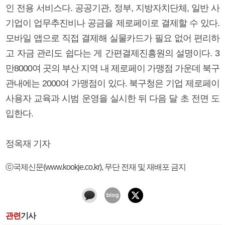
인 전용 서비스다. 공공기관, 정부, 지방자치단체, 일반 사
기업이 업무추진비나 공금을 제로페이로 결제할 수 있다.
모바일 앱으로 직접 결제해 실물카드가 필요 없어 편리하
고 자금 관리도 쉽다는 게 간편결제진흥원의 설명이다. 3
만8000여 곳의 부산 지역 내 제로페이 가맹점 가운데 북구
관내에는 2000여 가맹점이 있다. 북구청은 기업 제로페이
사용자 교육과 시범 운영을 실시한 뒤 다음 달 초 전면 도
입한다.
정옥재 기자
ⓒ국제신문(www.kookje.co.kr), 무단 전재 및 재배포 금지
관련
기사