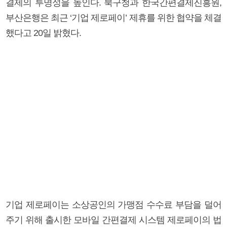
결제의 투명성을 높인다. 북구청과 한국간편결제진흥원,
부산은행은 최근 ‘기업 제로페이’ 제휴를 위한 협약을 체결
했다고 20일 밝혔다.
기업 제로페이는 소상공인의 가맹점 수수료 부담을 덜어
주기 위해 출시한 모바일 간편결제 시스템 제로페이의 법