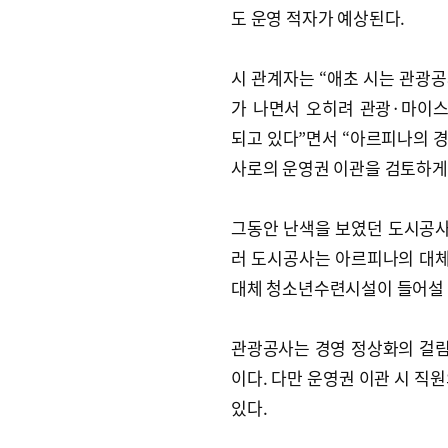
도 운영 적자가 예상된다.
시 관계자는 “애초 시는 관광
가 나면서 오히려 관광·마이
되고 있다”면서 “아르피나의 
사로의 운영권 이관을 검토하게
그동안 난색을 보였던 도시공사
러 도시공사는 아르피나의 대
대체 청소년수련시설이 들어설 
관광공사는 경영 정상화의 걸
이다. 다만 운영권 이관 시 직
있다.