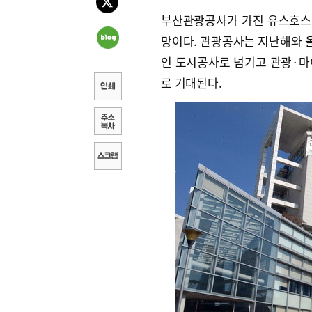
부산관광공사가 가진 유스호스
망이다. 관광공사는 지난해와 올
인 도시공사로 넘기고 관광·마
로 기대된다.