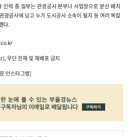
 인력 중 일부는 관광공사 본부나 사업장으로 분산 배치
 관광공사에 남고 누가 도시공사 소속이 될지 등 여러 복잡
했다.
co.kr
kr), 무단 전재 및 재배포 금지
문 인스타그램]