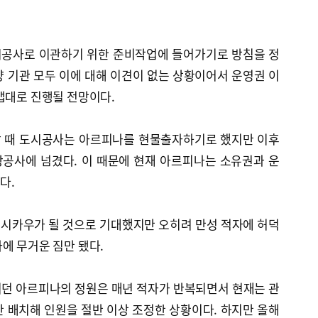
시공사로 이관하기 위한 준비작업에 들어가기로 방침을 정
 기관 모두 이에 대해 이견이 없는 상황이어서 운영권 이
맵대로 진행될 전망이다.
할 때 도시공사는 아르피나를 현물출자하기로 했지만 이후
공사에 넘겼다. 이 때문에 현재 아르피나는 소유권과 운
다.
시카우가 될 것으로 기대했지만 오히려 만성 적자에 허덕
에 무거운 짐만 됐다.
이던 아르피나의 정원은 매년 적자가 반복되면서 현재는 관
 배치해 인원을 절반 이상 조정한 상황이다. 하지만 올해