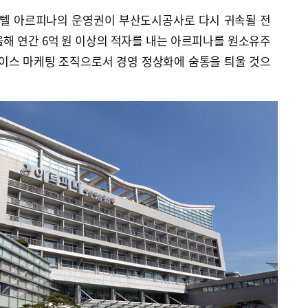
텔 아르피나의 운영권이 부산도시공사로 다시 귀속될 전
해 연간 6억 원 이상의 적자를 내는 아르피나를 원소유주
이스 마케팅 조직으로서 경영 정상화에 숨통을 틔울 것으