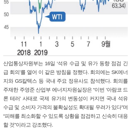
산업통상자원부는 16일 ‘석유 수급 및 유가 동향 점검 긴
급 회의’를 열어 이 같은 방침을 정했다. 회의에는 SK에너
지와 GS칼텍스 등 국내 주요 정유사도 참석했다. 회의를
주재한 주영준 산업부 에너지자원실장은 “이번 ‘아람코 드
론 테러’ 사태로 국제 유가의 변동성이 커지면 국내 석유
수급 및 소비자 가격의 불확실성도 확대될 우려가 있다”며
“피해를 최소화할 수 있도록 상황을 점검하고 신속히 대응
할 것”이라고 강조했다.