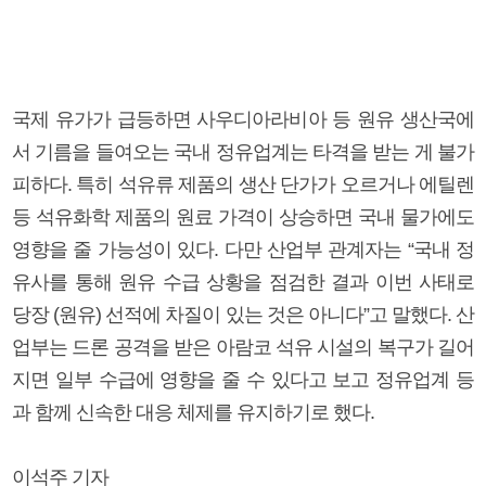
국제 유가가 급등하면 사우디아라비아 등 원유 생산국에
서 기름을 들여오는 국내 정유업계는 타격을 받는 게 불가
피하다. 특히 석유류 제품의 생산 단가가 오르거나 에틸렌
등 석유화학 제품의 원료 가격이 상승하면 국내 물가에도
영향을 줄 가능성이 있다. 다만 산업부 관계자는 “국내 정
유사를 통해 원유 수급 상황을 점검한 결과 이번 사태로
당장 (원유) 선적에 차질이 있는 것은 아니다”고 말했다. 산
업부는 드론 공격을 받은 아람코 석유 시설의 복구가 길어
지면 일부 수급에 영향을 줄 수 있다고 보고 정유업계 등
과 함께 신속한 대응 체제를 유지하기로 했다.
이석주 기자