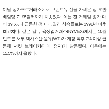
이날 싱가포르거래소에서 브렌트유 선물 가격은 장 초반
배럴당 71.95달러까지 치솟았다. 이는 전 거래일 종가 대
비 19.5%나 급등한 것이다. 일간 상승률로는 1991년 이후
최고치다. 같은 날 뉴욕상업거래소(NYMEX)에서는 10월
인도분 서부 텍사스산 원유(WTI)가 개장 직후 7% 이상 급
등해 서킷 브레이커(매매 정지)가 발동됐다. 이후에는
15.5%까지 올랐다.