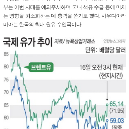
부는 이번 사태를 예의주시하며 국내 석유 수급 등에 미치
는 영향을 최소화하는 데 총력을 쏟기로 했다. 사우디아라
비아는 한국의 최대 원유 수입국이다.