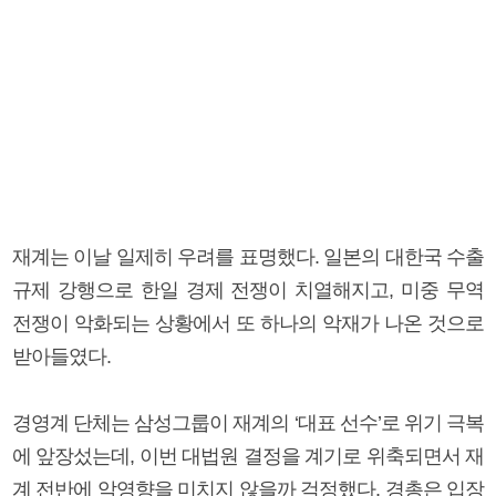
재계는 이날 일제히 우려를 표명했다. 일본의 대한국 수출
규제 강행으로 한일 경제 전쟁이 치열해지고, 미중 무역
전쟁이 악화되는 상황에서 또 하나의 악재가 나온 것으로
받아들였다.
경영계 단체는 삼성그룹이 재계의 ‘대표 선수’로 위기 극복
에 앞장섰는데, 이번 대법원 결정을 계기로 위축되면서 재
계 전반에 악영향을 미치지 않을까 걱정했다. 경총은 입장