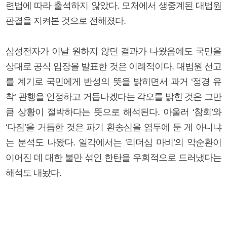
련법에 따라 출석하지 않았다. 모처에서 생중계된 대법원
판결을 지켜본 것으로 전해졌다.
삼성전자가 이날 원하지 않던 결과가 나왔음에도 국민을
상대로 공식 입장을 발표한 것은 이례적이다. 대법원 선고
를 계기로 국민에게 반성의 뜻을 밝히면서 과거 ‘정경 유
착’ 관행을 인정하고 거듭나겠다는 각오를 밝힌 것은 그만
큼 상황이 절박하다는 뜻으로 해석된다. 아울러 ‘참회’와
‘다짐’을 거듭한 것은 파기 환송심을 염두에 둔 게 아니냐
는 분석도 나왔다. 일각에서는 ‘리더십 마비’의 악순환이
이어진 데 대한 불만 섞인 한탄을 우회적으로 드러냈다는
해석도 내놨다.