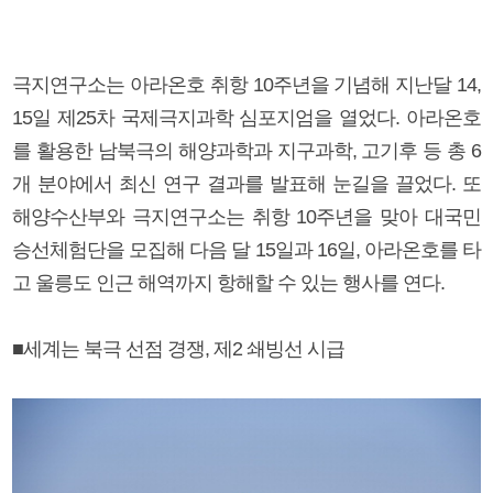
극지연구소는 아라온호 취항 10주년을 기념해 지난달 14,
15일 제25차 국제극지과학 심포지엄을 열었다. 아라온호
를 활용한 남북극의 해양과학과 지구과학, 고기후 등 총 6
개 분야에서 최신 연구 결과를 발표해 눈길을 끌었다. 또
해양수산부와 극지연구소는 취항 10주년을 맞아 대국민
승선체험단을 모집해 다음 달 15일과 16일, 아라온호를 타
고 울릉도 인근 해역까지 항해할 수 있는 행사를 연다.
■세계는 북극 선점 경쟁, 제2 쇄빙선 시급