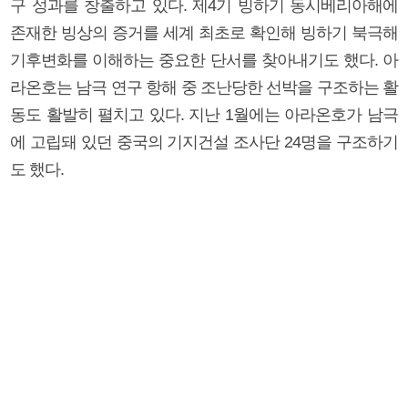
구 성과를 창출하고 있다. 제4기 빙하기 동시베리아해에
존재한 빙상의 증거를 세계 최초로 확인해 빙하기 북극해
기후변화를 이해하는 중요한 단서를 찾아내기도 했다. 아
라온호는 남극 연구 항해 중 조난당한 선박을 구조하는 활
동도 활발히 펼치고 있다. 지난 1월에는 아라온호가 남극
에 고립돼 있던 중국의 기지건설 조사단 24명을 구조하기
도 했다.