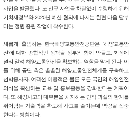
사업을 발굴했다. 또 신규 사업을 차질없이 수행하기 위해
기획재정부와 2020년 예산 협의에 나서는 한편 다음 달부
터는 정원 증원 작업에 착수한다.
새롭게 출범하는 한국해양교통안전공단은 ‘해양교통안
전’에 대한 종합적인 정책을 정부와 함께 만들고, 현장에
널리 알려 해양교통안전을 확보하는 역할을 맡게 된다. 이
를 위해 공단 측은 촘촘한 해양교통안전체계를 구축하고
선박종사자, 여객선 이용객은 물론 모든 국민의 해양안전
의식을 확산하는 교육 및 홍보활동을 강화한다는 계획이
다. 또 해양사고의 대부분을 차지하는 인적 과실의 한계를
뛰어넘는 기술력을 확보해 사고를 줄이는데 역량을 집중
한다는 방침이다.