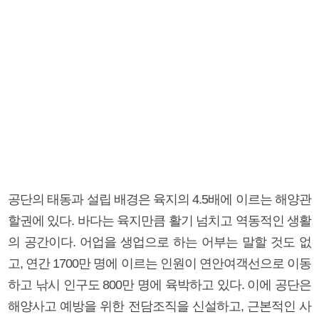
공단의 태동과 설립 배경은 육지의 4.5배에 이르는 해양관
할권에 있다. 바다는 육지만큼 활기 넘치고 역동적인 생활
의 공간이다. 어업을 생업으로 하는 어부는 말할 것도 없
고, 연간 1700만 명에 이르는 인원이 연안여객선으로 이동
하고 낚시 인구도 800만 명에 육박하고 있다. 이에 공단은
해양사고 예방을 위한 전담조직을 신설하고, 근본적인 사