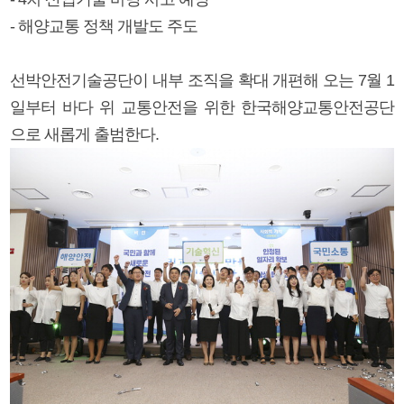
- 해양교통 정책 개발도 주도
선박안전기술공단이 내부 조직을 확대 개편해 오는 7월 1
일부터 바다 위 교통안전을 위한 한국해양교통안전공단
으로 새롭게 출범한다.