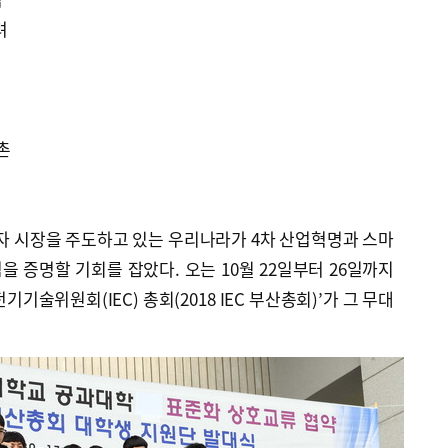
려
촌
자 시장을 주도하고 있는 우리나라가 4차 산업혁명과 스마
 증명할 기회를 잡았다. 오는 10월 22일부터 26일까지
기술위원회(IEC) 총회(2018 IEC 부산총회)’가 그 무대