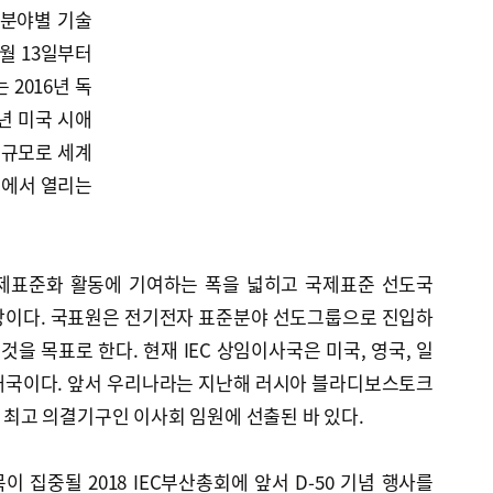
 분야별 기술
0월 13일부터
 2016년 독
0년 미국 시애
째 규모로 세계
국에서 열리는
국제표준화 활동에 기여하는 폭을 넓히고 국제표준 선도국
망이다. 국표원은 전기전자 표준분야 선도그룹으로 진입하
것을 목표로 한다. 현재 IEC 상임이사국은 미국, 영국, 일
총 6개국이다. 앞서 우리나라는 지난해 러시아 블라디보스토크
서 최고 의결기구인 이사회 임원에 선출된 바 있다.
 집중될 2018 IEC부산총회에 앞서 D-50 기념 행사를