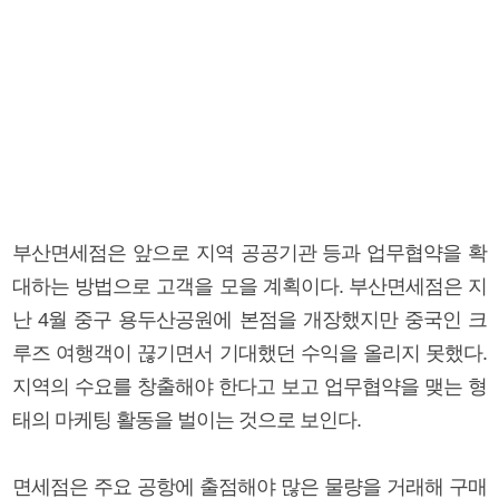
부산면세점은 앞으로 지역 공공기관 등과 업무협약을 확
대하는 방법으로 고객을 모을 계획이다. 부산면세점은 지
난 4월 중구 용두산공원에 본점을 개장했지만 중국인 크
루즈 여행객이 끊기면서 기대했던 수익을 올리지 못했다.
지역의 수요를 창출해야 한다고 보고 업무협약을 맺는 형
태의 마케팅 활동을 벌이는 것으로 보인다.
면세점은 주요 공항에 출점해야 많은 물량을 거래해 구매