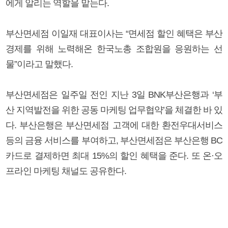
에게 알리는 역할을 맡는다.
부산면세점 이일재 대표이사는 “면세점 할인 혜택은 부산
경제를 위해 노력해온 한국노총 조합원을 응원하는 선
물”이라고 말했다.
부산면세점은 일주일 전인 지난 3일 BNK부산은행과 ‘부
산 지역발전을 위한 공동 마케팅 업무협약’을 체결한 바 있
다. 부산은행은 부산면세점 고객에 대한 환전우대서비스
등의 금융 서비스를 부여하고, 부산면세점은 부산은행 BC
카드로 결제하면 최대 15%의 할인 혜택을 준다. 또 온·오
프라인 마케팅 채널도 공유한다.