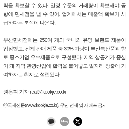
력을 확보할 수 있다. 일정 수준의 거래량이 확보돼야 공
항에 면세점을 낼 수 있어, 업계에서는 매출액 확보가 시
급하다는 분석이 나온다.
부산면세점에는 250여 개의 국내외 유명 브랜드 제품이
입점했고, 전체 판매 제품 중 30% 가량이 부산특산품과 향
토 중소기업 우수제품으로 구성됐다. 지역 상공계가 중심
이 돼 지역 관광산업에 활력을 불어넣고 일자리 창출에 기
여하자는 취지로 설립됐다.
권용휘 기자 real@kookje.co.kr
ⓒ국제신문(www.kookje.co.kr), 무단 전재 및 재배포 금지