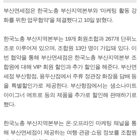
부산면세점은 한국노총 부산지역본부와 ‘마케팅 활동 강
화를 위한 업무협약’을 체결했다고 10일 밝혔다.
한국노총 부산지역본부는 19개 회원조합과 267개 단위노
조로 이루어져 있으며, 조합원 13만 명이 가입돼 있다. 이
번 협약을 통해 부산면세점은 한국노총 부산지역본부 조
합원에 대해 VIP 회원 할인과 추가 할인을 해준다. 부산면
세점 부산항점, 용두산점에서 주류 정관장 화장품 담배 등
을 특별할인가로 제공한다. 부산항점에서는 샘소나이트
아이그너 에트로 등의 제품을 추가로 할인해 판매하기로
했다.
한국노총 부산지역본부는 온·오프라인 마케팅 채널을 통
해 부산면세점이 제공하는 여행·관광·쇼핑 정보를 조합원