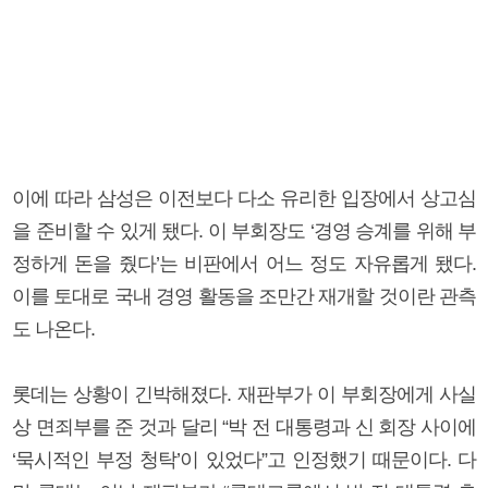
이에 따라 삼성은 이전보다 다소 유리한 입장에서 상고심
을 준비할 수 있게 됐다. 이 부회장도 ‘경영 승계를 위해 부
정하게 돈을 줬다’는 비판에서 어느 정도 자유롭게 됐다.
이를 토대로 국내 경영 활동을 조만간 재개할 것이란 관측
도 나온다.
롯데는 상황이 긴박해졌다. 재판부가 이 부회장에게 사실
상 면죄부를 준 것과 달리 “박 전 대통령과 신 회장 사이에
‘묵시적인 부정 청탁’이 있었다”고 인정했기 때문이다. 다