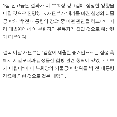
1심 선고공판 결과가 이 부회장 상고심에 상당한 영향을
미칠 것으로 전망했다. 재판부가 ‘대가를 바란 삼성의 뇌물
공여’와 ‘박 전 대통령의 강요’ 중 어떤 판단을 하느냐에 따
라 대법원에서 이 부회장의 유뮤죄가 갈릴 것으로 예상됐
기 때문이다.
결국 이날 재판부는 “검찰이 제출한 증거만으로는 삼성 측
에서 제일모직과 삼성물산 합병 관련 청탁이 있었다고 보
기 어렵다”며 이 부회장의 뇌물공여 행위를 박 전 대통령
강요에 의한 것으로 결론 내렸다.