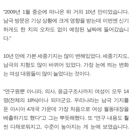
“2009년 1월 중순에 떠나온 뒤 거의 10년 만이었습니다.
남극 방문은 기상 상황에 크게 영향을 받는데 이번엔 신기
하게도 한 치의 오차도 없이 예정된 날짜에 들어갔습니
다.”
10년 만에 가본 세종기지는 많이 변해있었다. 세종기지도,
남극의 지형도 많이 바뀌어 있었다. 가장 눈에 띄는 변화
는 여성 대원들이 많이 늘었다는 것이다.
“연구원뿐 아니라, 의사, 응급구조사까지 여성이 모두 14
명(전체의 18%)이나 되더군요. 우리나라는 남극 기지를
둔 아시아 4개국 가운데 가장 처음으로 여성 월동대장을
배출하기도 했다”고 그는 뿌듯해했다. 또 “연구 내용도 훨
씬 다채로워지고, 수준이 높아지는 게 눈에 보였습니다.