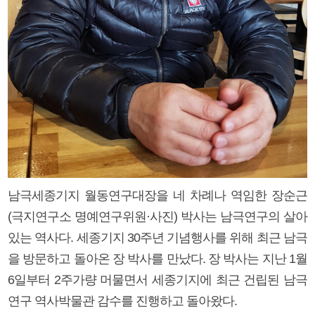
남극세종기지 월동연구대장을 네 차례나 역임한 장순근
(극지연구소 명예연구위원·사진) 박사는 남극연구의 살아
있는 역사다. 세종기지 30주년 기념행사를 위해 최근 남극
을 방문하고 돌아온 장 박사를 만났다. 장 박사는 지난 1월
6일부터 2주가량 머물면서 세종기지에 최근 건립된 남극
연구 역사박물관 감수를 진행하고 돌아왔다.