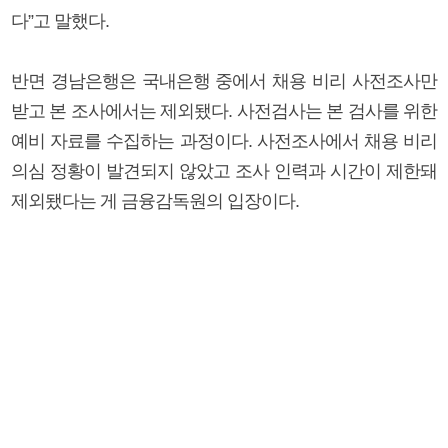
다”고 말했다.
반면 경남은행은 국내은행 중에서 채용 비리 사전조사만
받고 본 조사에서는 제외됐다. 사전검사는 본 검사를 위한
예비 자료를 수집하는 과정이다. 사전조사에서 채용 비리
의심 정황이 발견되지 않았고 조사 인력과 시간이 제한돼
제외됐다는 게 금융감독원의 입장이다.