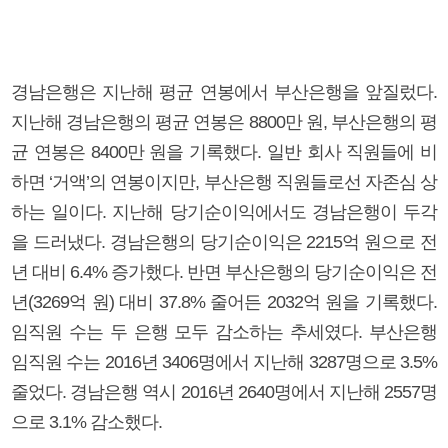
경남은행은 지난해 평균 연봉에서 부산은행을 앞질렀다.
지난해 경남은행의 평균 연봉은 8800만 원, 부산은행의 평
균 연봉은 8400만 원을 기록했다. 일반 회사 직원들에 비
하면 ‘거액’의 연봉이지만, 부산은행 직원들로선 자존심 상
하는 일이다. 지난해 당기순이익에서도 경남은행이 두각
을 드러냈다. 경남은행의 당기순이익은 2215억 원으로 전
년 대비 6.4% 증가했다. 반면 부산은행의 당기순이익은 전
년(3269억 원) 대비 37.8% 줄어든 2032억 원을 기록했다.
임직원 수는 두 은행 모두 감소하는 추세였다. 부산은행
임직원 수는 2016년 3406명에서 지난해 3287명으로 3.5%
줄었다. 경남은행 역시 2016년 2640명에서 지난해 2557명
으로 3.1% 감소했다.