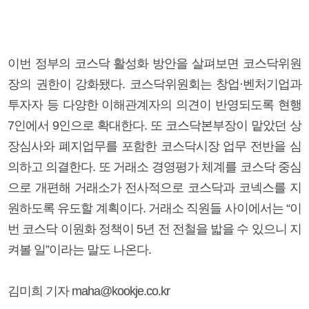
이번 정부의 코스닥 활성화 방안을 살펴보면 코스닥위원
장의 권한이 강화됐다. 코스닥위원회는 창업·벤처기업과
투자자 등 다양한 이해관계자의 의견이 반영되도록 현행
7인에서 9인으로 확대한다. 또 코스닥본부장이 맡았던 상
장심사와 폐지업무를 포함한 코스닥시장 업무 전반을 심
의하고 의결한다. 또 거래소 경영평가 체계를 코스닥 중심
으로 개편해 거래소가 전사적으로 코스닥과 코넥스를 지
원하도록 유도할 계획이다. 거래소 직원들 사이에서는 “이
번 코스닥 이원화 정책이 5년 전 전철을 밟을 수 있으니 지
켜볼 일”이라는 말도 나온다.
김미희 기자 maha@kookje.co.kr