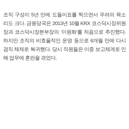
조직 구성이 5년 만에 도돌이표를 찍으면서 우려의 목소
리도 크다. 금융당국은 2013년 10월 KRX 코스닥시장위원
장과 코스닥시장본부장의 ‘이원화’를 처음으로 추진했다.
하지만 조직의 비효율적인 운영 등으로 6개월 만에 다시
겸직 체제로 복귀했다. 당시 직원들은 이중 보고체계로 인
해 업무에 혼란을 겪었다.