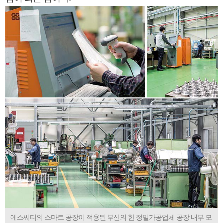
에스씨티의 스마트 공장이 적용된 부산의 한 정밀가공업체 공장 내부 모