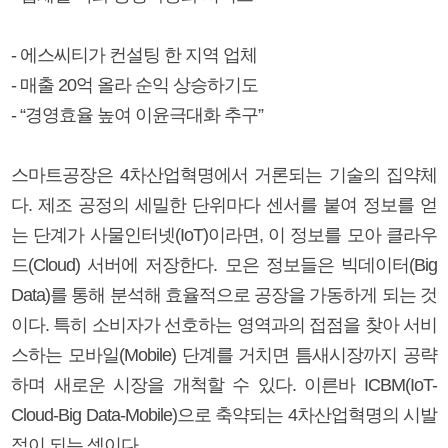
- 에스씨티가 컨설팅 한 지역 업체
- 매출 20억 올라 순익 상승하기도
- “경영효율 높여 이윤극대화 추구”
스마트공장은 4차산업혁명에서 거론되는 기술의 집약체
다. 제조 공정의 세밀한 단위마다 센서를 붙여 정보를 얻
는 단계가 사물인터넷(IoT)이라면, 이 정보를 모아 클라우
드(Cloud) 서버에 저장한다. 모은 정보들은 빅데이터(Big
Data)를 통해 분석해 효율적으로 공장을 가동하게 되는 것
이다. 특히 소비자가 선호하는 영역과의 접점을 찾아 서비
스하는 모바일(Mobile) 단계를 거치면 틈새시장까지 공략
하며 새로운 시장을 개척할 수 있다. 이른바 ICBM(IoT-
Cloud-Big Data-Mobile)으로 축약되는 4차산업혁명의 시발
점이 되는 셈이다.