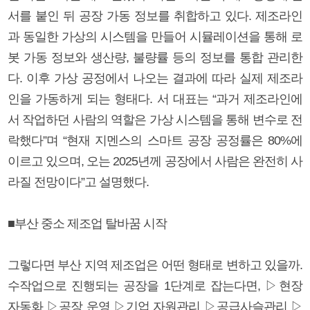
서를 붙인 뒤 공장 가동 정보를 취합하고 있다. 제조라인
과 동일한 가상의 시스템을 만들어 시뮬레이션을 통해 로
봇 가동 정보와 생산량, 불량률 등의 정보를 통합 관리한
다. 이후 가상 공정에서 나오는 결과에 따라 실제 제조라
인을 가동하게 되는 형태다. 서 대표는 “과거 제조라인에
서 작업하던 사람의 역할은 가상 시스템을 통해 변수로 전
락했다”며 “현재 지멘스의 스마트 공장 공정률은 80%에
이르고 있으며, 오는 2025년께 공장에서 사람은 완전히 사
라질 전망이다”고 설명했다.
■부산 중소 제조업 탈바꿈 시작
그렇다면 부산 지역 제조업은 어떤 형태로 변하고 있을까.
수작업으로 진행되는 공장을 1단계로 잡는다면, ▷현장
자동화 ▷공장 운영 ▷기업 자원관리 ▷공급사슬관리 ▷