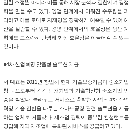
밀한 조정뿐 아니라 이를 통해 시장 분석과 결합시켜 경쟁
력을 만들 수도 있다. 영업 단계에서 이뤄진 수주량을 파
악하고 이를 토대로 자재량을 정확하게 예측할 수 있어 예
산을 절감할 수 있다. 경영 단계에서의 효율성은 생산 계
획에도 고스란히 반영돼 현장 효율성을 이끌어갈 수 있는
것이다.
■4차 산업혁명 맞춤형 솔루션 제공
서 대표는 2011년 창업해 현재 기술보증기금과 중소기업
청 등으로부터 각각 벤처기업과 기술혁신형 중소기업 인
증을 받았다. 클라우드 서비스로 출발한 사업은 4차 산업
혁명 기술 전반을 다루는 스마트공장 관련 솔루션을 제공
하는 업체로 거듭났다. 제조업 경력이 풍부한 컨설턴트를
영입해 지역 제조업에 특화된 서비스를 공급하고 있다.