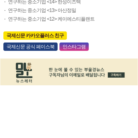
연구하는 중소기업 <14> 한성이즈텍
연구하는 중소기업 <13> 아산정밀
연구하는 중소기업 <12> 케이에스티플랜트
국제신문 카카오플러스 친구
국제신문 공식 페이스북
인스타그램