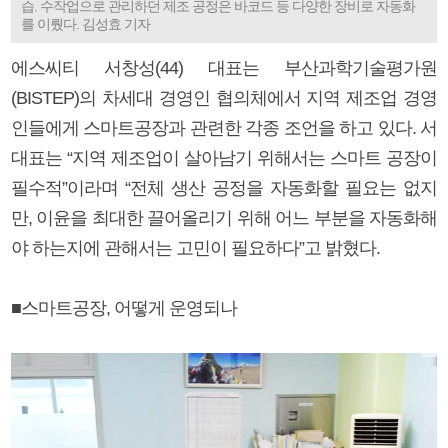
습. 수작업으로 관리하던 제조 공정은 바코드 등 다양한 장비로 자동화
를 이뤘다. 김성효 기자
에스씨티 서창성(44) 대표는 부산과학기술평가원
(BISTEP)의 차세대 경영인 협의체에서 지역 제조업 경영
인들에게 스마트공장과 관련한 각종 조언을 하고 있다. 서
대표는 “지역 제조업이 살아남기 위해서는 스마트 공장이
필수적”이라며 “전체 생산 공정을 자동화할 필요는 없지
만, 이윤을 최대한 끌어올리기 위해 어느 부분을 자동화해
야 하는지에 관해서는 고민이 필요하다”고 밝혔다.
■스마트공장, 어떻게 운영되나