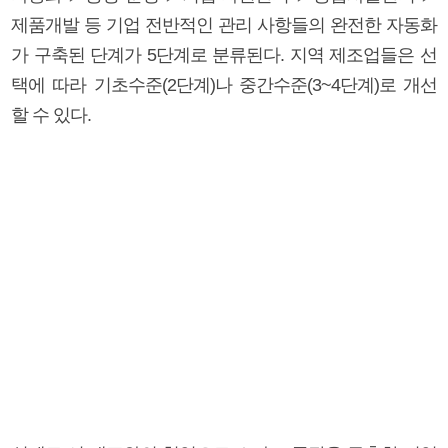
제품개발 등 기업 전반적인 관리 사항들의 완전한 자동화
가 구축된 단계가 5단계로 분류된다. 지역 제조업들은 선
택에 따라 기초수준(2단계)나 중간수준(3~4단계)로 개선
할 수 있다.