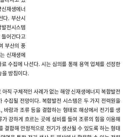
해양신재생에너
선다. 부산시
복합발전시스템
에 들어간다고
여 부산의 풍
있는 신재생에
료 수집에 나선다. 시는 심의를 통해 용역 업체를 선정한
놓을 방침이다.
로 아직 구체적인 사례가 없는 해양 신재생에너지 복합발전
가 수집될 전망이다. 복합발전 시스템은 두 가지 전력원을
, 바람과 조류 등을 결합하는 형태로 해상에서 전기를 생
류가 강하게 흐르는 곳에 설비를 들여 조류의 힘을 이용해
를 결합해 안정적으로 전기가 생산될 수 있도록 하는 형태