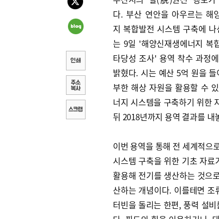
다. 부산 연안을 아우르는 
지 복합발전 시스템 구축에 나
는 9일 '해양신재생에너지 
타당성 조사' 용역 착수 과정
밝혔다. 시는 예산 5억 원을 들
부한 해상 자원을 활용할 수 
너지 시스템을 구축하기 위한 자
뒤 2018년까지 용역 결과를 내
이번 용역을 통해 전 세계적으
시스템 구축을 위한 기초 자료
활용해 전기를 생산하는 것으로
산하는 개념이다. 이를테면 조
터빈을 돌리는 한편, 풍력 설비