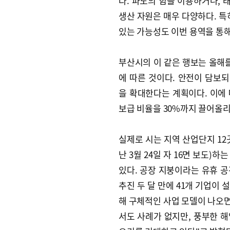
다. 파도의 힘을 이용하거나, 
생산 자원은 매우 다양하다. 특
있는 가능성도 이번 용역을 통해
부산시의 이 같은 행보는 올해를
에 따른 것이다. 안전이 담보
을 확대한다는 계획이다. 이에 
보급 비율을 30%까지 끌어올리
실제로 시는 지역 산업단지 12
난 3월 24일 자 16면 보도)
있다. 공장 지붕이라는 유휴 
추진 두 달 만에 41개 기업이 
해 구체적인 사업 모델이 나오면
서도 사례가 없지만, 풍부한 