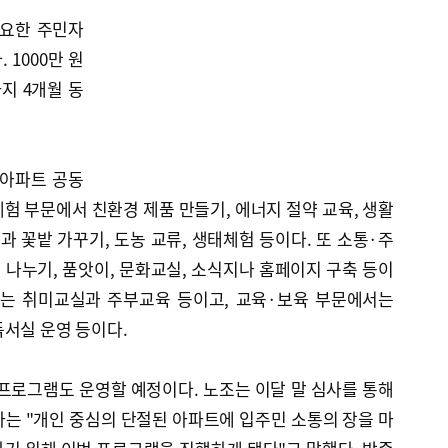
요한 주민자
1000만 원
지 4개월 동
아파트 공동
험 부문에서 친환경 제품 만들기, 에너지 절약 교육, 생활
과 꽃밭 가꾸기, 도농 교류, 생태체험 등이다. 또 소통·주
나누기, 품앗이, 문화교실, 소식지나 홈페이지 구축 등이
서는 취미교실과 주부교육 등이고, 교육·보육 부문에서는
서실 운영 등이다.
프로그램도 운영할 예정이다. 노조는 이달 말 심사를 통해
는 "개인 중심의 단절된 아파트에 입주민 소통의 장을 마