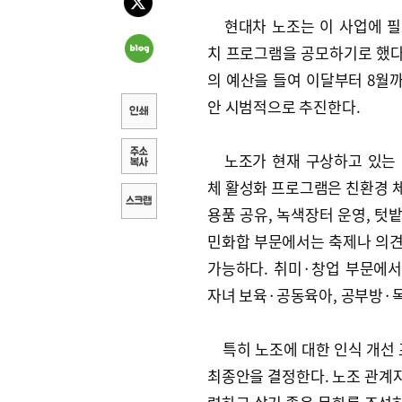
현대차 노조는 이 사업에 필
치 프로그램을 공모하기로 했다. 
의 예산을 들여 이달부터 8월까
안 시범적으로 추진한다.
노조가 현재 구상하고 있는 
체 활성화 프로그램은 친환경 체
용품 공유, 녹색장터 운영, 텃밭
민화합 부문에서는 축제나 의견 
가능하다. 취미·창업 부문에
자녀 보육·공동육아, 공부방·독
특히 노조에 대한 인식 개선 
최종안을 결정한다. 노조 관계자