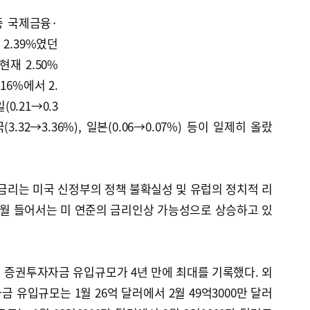
중 국제금융·
2.39%였던
현재 2.50%
16%에서 2.
0.21→0.3
중국(3.32→3.36%), 일본(0.06→0.07%) 등이 일제히 올랐
 금리는 미국 신정부의 정책 불확실성 및 유럽의 정치적 리
3월 들어서는 미 연준의 금리인상 가능성으로 상승하고 있
 증권투자자금 유입규모가 4년 만에 최대를 기록했다. 외
 유입규모는 1월 26억 달러에서 2월 49억3000만 달러