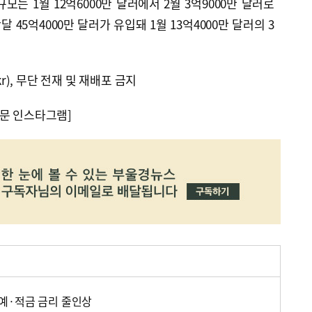
는 1월 12억6000만 달러에서 2월 3억9000만 달러로
45억4000만 달러가 유입돼 1월 13억4000만 달러의 3
kr), 무단 전재 및 재배포 금지
문 인스타그램]
예·적금 금리 줄인상