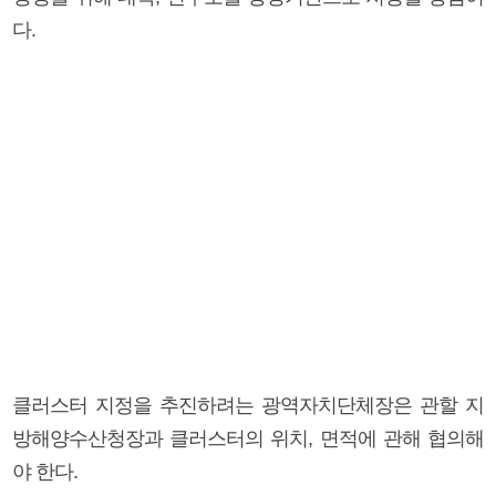
다.
클러스터 지정을 추진하려는 광역자치단체장은 관할 지
방해양수산청장과 클러스터의 위치, 면적에 관해 협의해
야 한다.