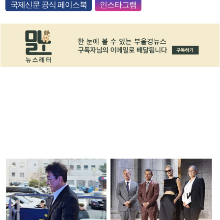
국제신문 공식 페이스북
인스타그램