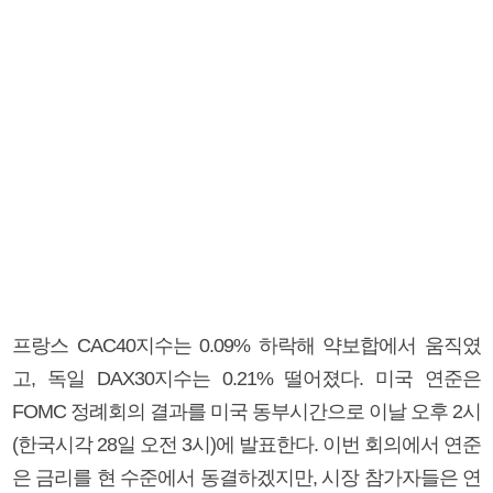
프랑스 CAC40지수는 0.09% 하락해 약보합에서 움직였
고, 독일 DAX30지수는 0.21% 떨어졌다. 미국 연준은
FOMC 정례회의 결과를 미국 동부시간으로 이날 오후 2시
(한국시각 28일 오전 3시)에 발표한다. 이번 회의에서 연준
은 금리를 현 수준에서 동결하겠지만, 시장 참가자들은 연